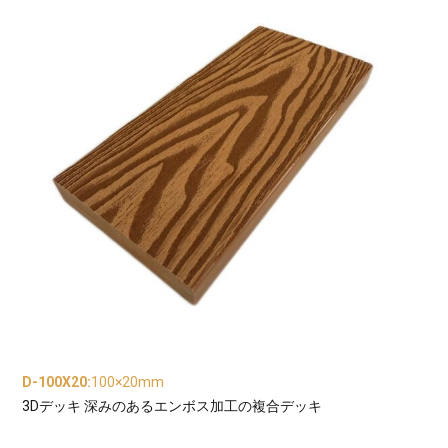
D-100X20
:
100×20mm
3Dデッキ 深みのあるエンボス加工の複合デッキ