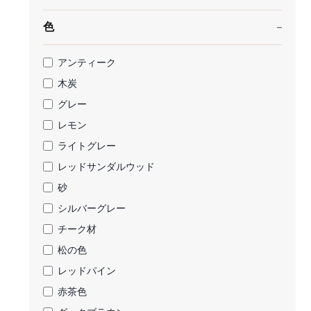
色
アンティーク
木炭
グレー
レモン
ライトグレー
レッドサンダルウッド
砂
シルバーグレー
チーク材
松の色
レッドパイン
赤茶色