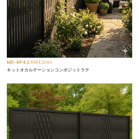
MD-49*4.2
:
49X4.2mm
キットオカルテーションコンポジットラテ