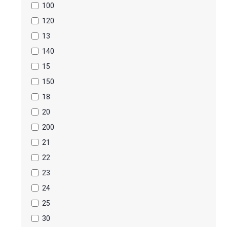
100
120
13
140
15
150
18
20
200
21
22
23
24
25
30