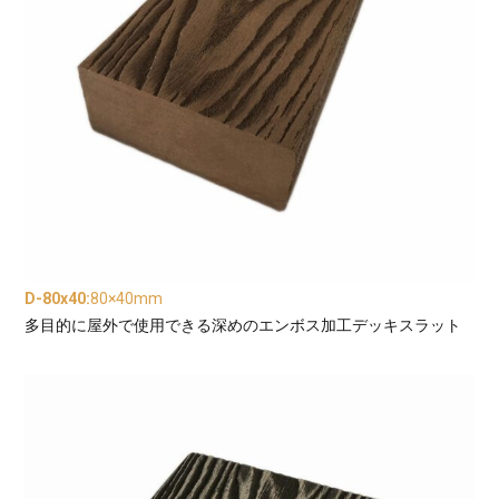
D-80x40
:
80×40mm
多目的に屋外で使用できる深めのエンボス加工デッキスラット