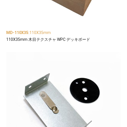
MD-110X35
:
110X35mm
110X35mm 木目テクスチャ WPC デッキボード