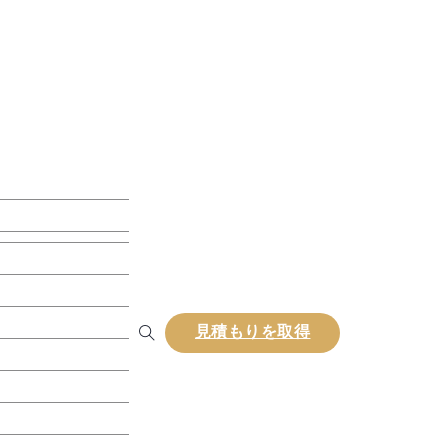
ンボスデッキ
見積もりを取得
ンコンポジットラテ