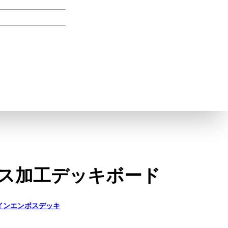
ス加工デッキボード
ラインエンボスデッキ