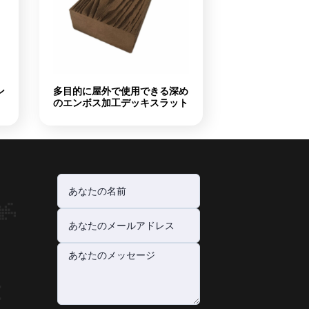
ン
多目的に屋外で使用できる深め
のエンボス加工デッキスラット