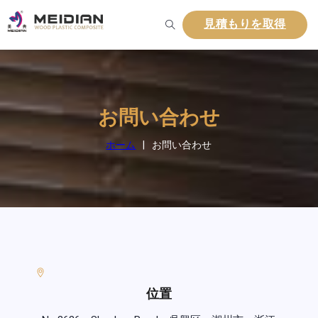
見積もりを取得
お問い合わせ
ホーム
|
お問い合わせ
位置