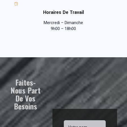
Horaires De Travail
Mercredi – Dimanche
9h00 – 18h00
Faites-
Nous Part
De Vos
Besoins