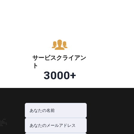
サービスクライアン
ト
3000
+