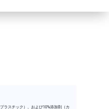
ンプラスチック）、および10%添加剤（カ