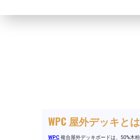
WPC 屋外デッキと
WPC
複合屋外デッキボードは、50%木粉