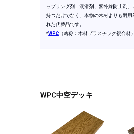
ップリング剤、潤滑剤、紫外線防止剤、
持つだけでなく、本物の木材よりも耐用
れた代替品です。
*
WPC
（略称：木材プラスチック複合材
WPC中空デッキ