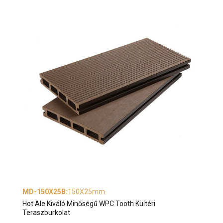
MD-150X25B
:
150X25mm
Hot Ale Kiváló Minőségű WPC Tooth Kültéri
Teraszburkolat