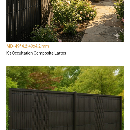
MD-49*4.2
:
49x4,2 mm
Kit Occultation Composite Lattes