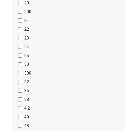
20
200
21
22
23
24
25
30
300
32
35
38
4.2
40
48