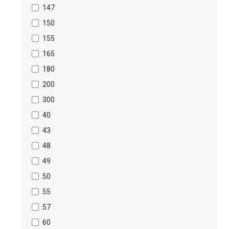
147
150
155
165
180
200
300
40
43
48
49
50
55
57
60