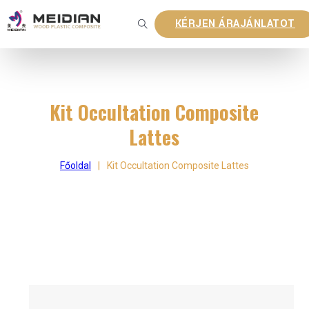
KÉRJEN ÁRAJÁNLATOT
Kit Occultation Composite
Lattes
Főoldal
|
Kit Occultation Composite Lattes