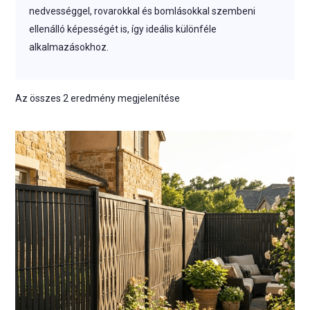
nedvességgel, rovarokkal és bomlásokkal szembeni
ellenálló képességét is, így ideális különféle
alkalmazásokhoz.
Az összes 2 eredmény megjelenítése