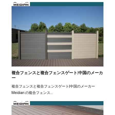
複合フェンスと複合フェンスゲート|中国のメーカ
ー
複合フェンスと複合フェンスゲート|中国のメーカー
Meidian の複合フェンス…