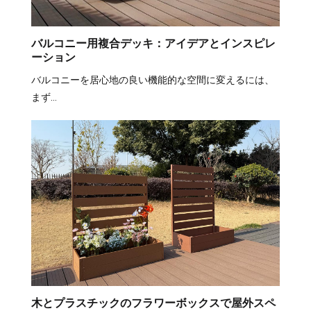
バルコニー用複合デッキ：アイデアとインスピレ
ーション
バルコニーを居心地の良い機能的な空間に変えるには、
まず…
木とプラスチックのフラワーボックスで屋外スペ