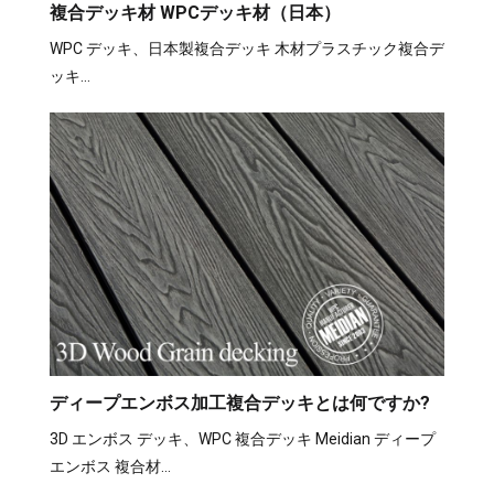
複合デッキ材 WPCデッキ材（日本）
WPC デッキ、日本製複合デッキ 木材プラスチック複合デ
ッキ…
ディープエンボス加工複合デッキとは何ですか?
3D エンボス デッキ、WPC 複合デッキ Meidian ディープ
エンボス 複合材…