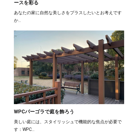
ースを彩る
あなたの家に自然な美しさをプラスしたいとお考えです
か…
WPCパーゴラで庭を飾ろう
美しい庭には、スタイリッシュで機能的な焦点が必要で
す：WPC…