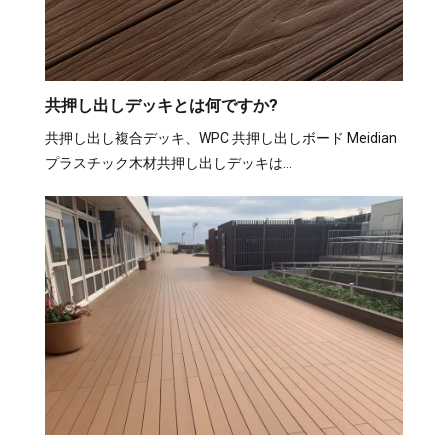
共押し出しデッキとは何ですか?
共押し出し複合デッキ、WPC 共押し出しボード Meidian
プラスチック木材共押し出しデッキは…