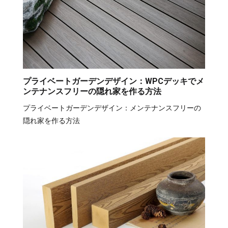
プライベートガーデンデザイン：WPCデッキでメ
ンテナンスフリーの隠れ家を作る方法
プライベートガーデンデザイン：メンテナンスフリーの
隠れ家を作る方法