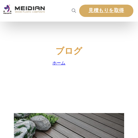
見積もりを取得
ブログ
ホーム
|
ブログ