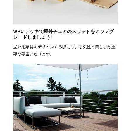
WPC デッキで屋外チェアのスラットをアップグ
レードしましょう!
屋外用家具をデザインする際には、耐久性と美しさが重
要な要素となります。