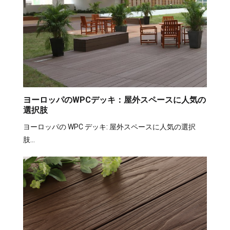
ヨーロッパのWPCデッキ：屋外スペースに人気の
選択肢
ヨーロッパの WPC デッキ: 屋外スペースに人気の選択
肢…