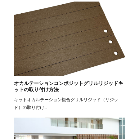
オカルテーションコンポジットグリルリジッドキ
ットの取り付け方法
キットオカルテーション複合グリルリジッド（リジッ
ド）の取り付け…