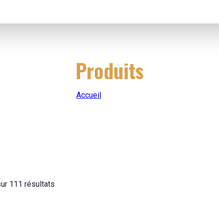
Produits
Accueil
|
Produits
ur 111 résultats