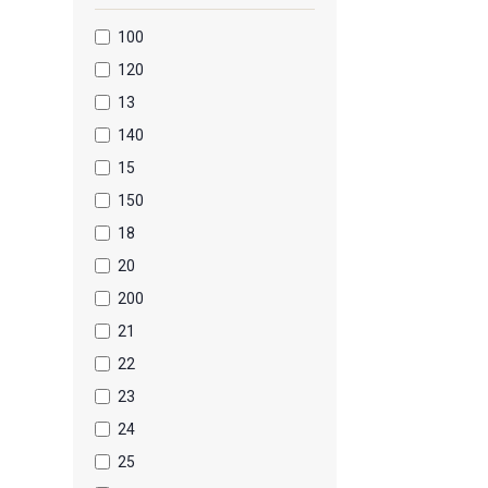
100
120
13
140
15
150
18
20
200
21
22
23
24
25