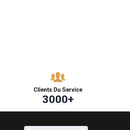
Clients Du Service
3000
+