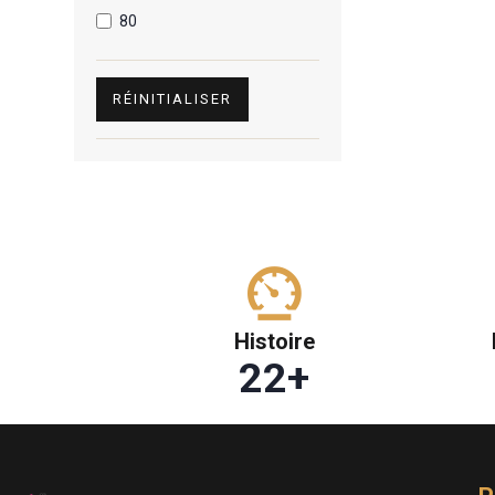
80
RÉINITIALISER
Histoire
22
+