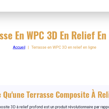
sse En WPC 3D En Relief En
Accueil
|
Terrasse en WPC 3D en relief en ligne
e Qu'une Terrasse Composite À Rel
osite 3D à relief profond est un produit révolutionnaire par ra