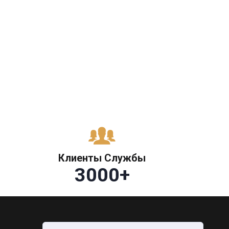
Клиенты Службы
3000
+