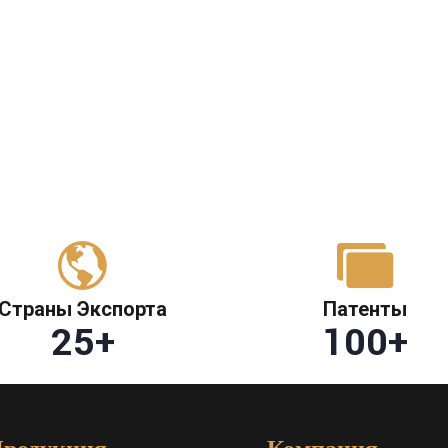
Страны Экспорта
Патенты
25
+
100
+