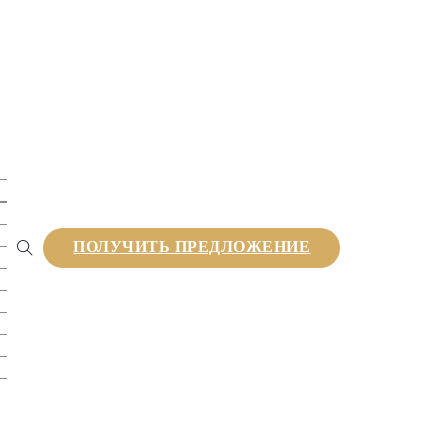
к
ПОЛУЧИТЬ ПРЕДЛОЖЕНИЕ