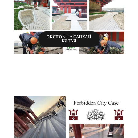
ЭКСПО 2012 САНХАЙ
КИТАЙ