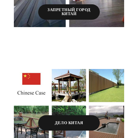
ЗАПРЕТНЫЙ ГОРОД
КИТАЙ
ДЕЛО КИТАЯ