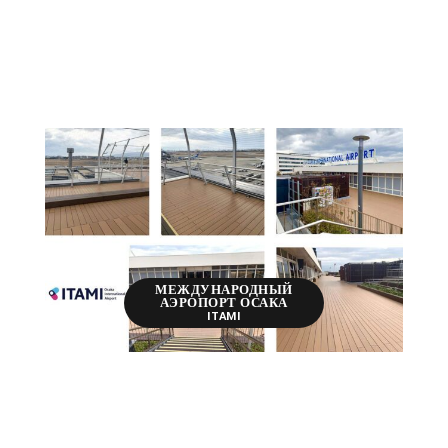
МЕЖДУНАРОДНЫЙ
АЭРОПОРТ ОСАКА
ITAMI