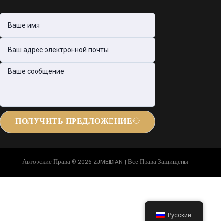
ПОЛУЧИТЬ ПРЕДЛОЖЕНИЕ
Авторские Права © 2026 ZJMEIDIAN | Все Права Защищены
Русский