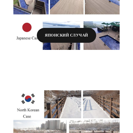
ЯПОНСКИЙ СЛУЧАЙ