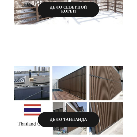
ДЕЛО СЕВЕРНОЙ
КОРЕИ
ДЕЛО ТАИЛАНДА