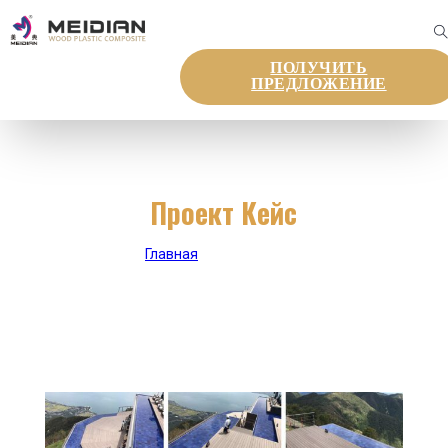
ПОЛУЧИТЬ
ПРЕДЛОЖЕНИЕ
Проект Кейс
Главная
|
Проект Кейс