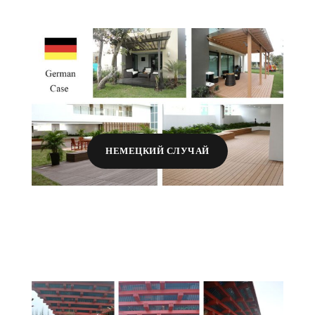
НЕМЕЦКИЙ СЛУЧАЙ