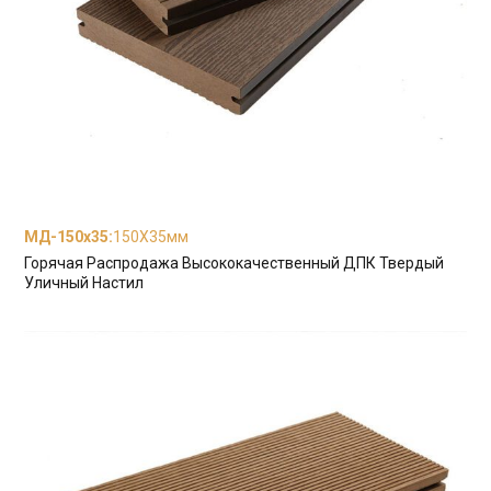
МД-150x35
:
150X35мм
Горячая Распродажа Высококачественный ДПК Твердый
Уличный Настил