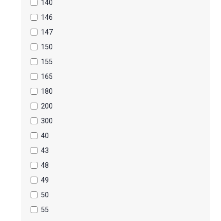
140
146
147
150
155
165
180
200
300
40
43
48
49
50
55