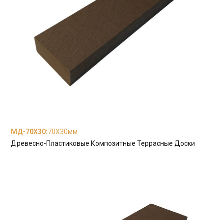
МД-70Х30
:
70X30мм
Древесно-Пластиковые Композитные Террасные Доски