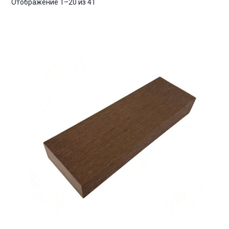
Отображение 1–20 из 41