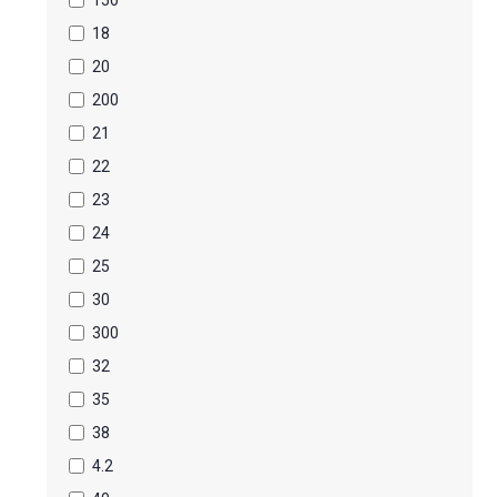
150
18
20
200
21
22
23
24
25
30
300
32
35
38
4.2