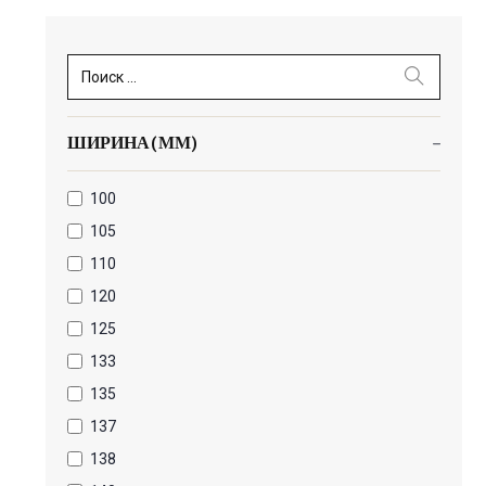
Поиск ...
ШИРИНА(ММ)
100
105
110
120
125
133
135
137
138