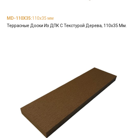
MD-110X35
:
110х35 мм
Террасные Доски Из ДПК С Текстурой Дерева, 110х35 Мм.