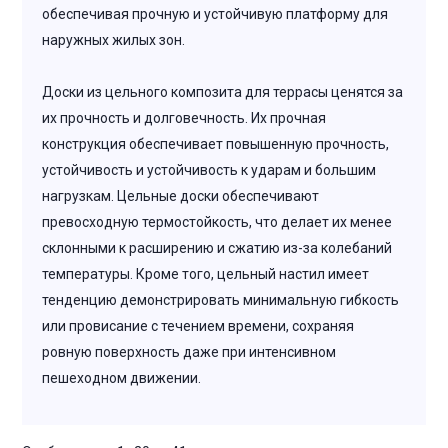
обеспечивая прочную и устойчивую платформу для
наружных жилых зон.
Доски из цельного композита для террасы ценятся за
их прочность и долговечность. Их прочная
конструкция обеспечивает повышенную прочность,
устойчивость и устойчивость к ударам и большим
нагрузкам. Цельные доски обеспечивают
превосходную термостойкость, что делает их менее
склонными к расширению и сжатию из-за колебаний
температуры. Кроме того, цельный настил имеет
тенденцию демонстрировать минимальную гибкость
или провисание с течением времени, сохраняя
ровную поверхность даже при интенсивном
пешеходном движении.