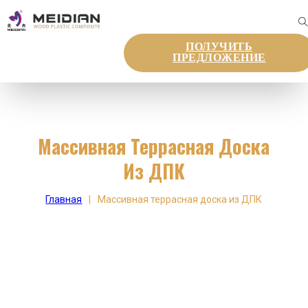
ПОЛУЧИТЬ
ПРЕДЛОЖЕНИЕ
Массивная Террасная Доска
Из ДПК
Главная
|
Массивная террасная доска из ДПК