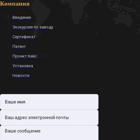
Компания
Введение
Экскурсия по заводу
Сертификат
Патент
$10.00
Проект Кейс
Установка
Новости