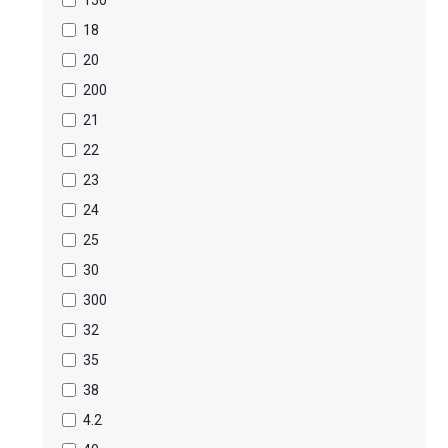
150
18
20
200
21
22
23
24
25
30
300
32
35
38
4.2