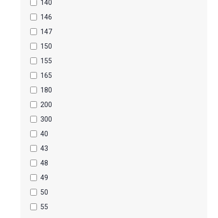
140
146
147
150
155
165
180
200
300
40
43
48
49
50
55