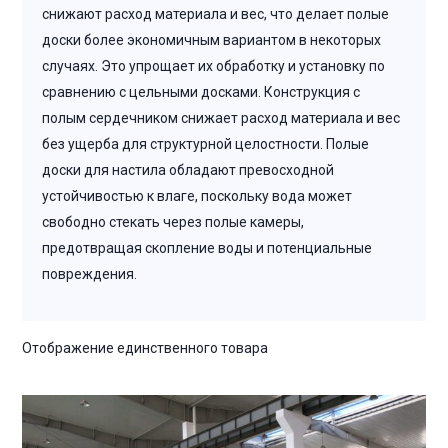
снижают расход материала и вес, что делает полые
доски более экономичным вариантом в некоторых
случаях. Это упрощает их обработку и установку по
сравнению с цельными досками. Конструкция с
полым сердечником снижает расход материала и вес
без ущерба для структурной целостности. Полые
доски для настила обладают превосходной
устойчивостью к влаге, поскольку вода может
свободно стекать через полые камеры,
предотвращая скопление воды и потенциальные
повреждения.
Отображение единственного товара