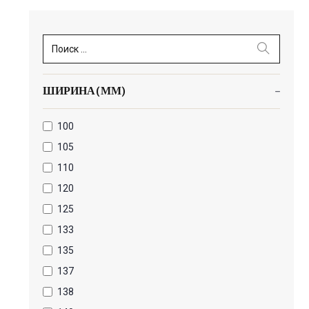
Поиск ...
ШИРИНА(ММ)
100
105
110
120
125
133
135
137
138