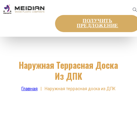
ПОЛУЧИТЬ
ПРЕДЛОЖЕНИЕ
Наружная Террасная Доска
Из ДПК
Главная
|
Наружная террасная доска из ДПК