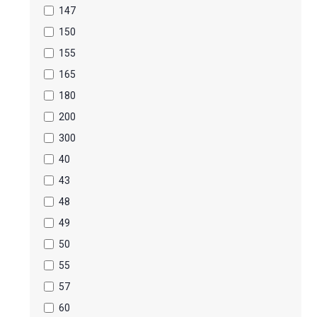
147
150
155
165
180
200
300
40
43
48
49
50
55
57
60