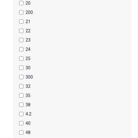
20
200
21
22
23
24
25
30
300
32
35
38
4.2
40
48