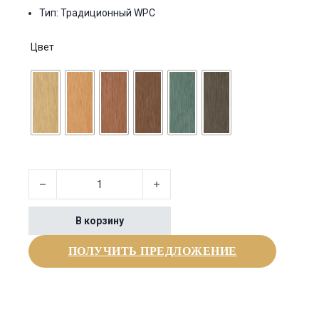
Тип: Традиционный WPC
Цвет
Количество товара 40x40mm WPC Solid Decking Slats
В корзину
ПОЛУЧИТЬ ПРЕДЛОЖЕНИЕ