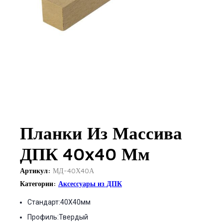
Планки Из Массива
ДПК 40x40 Мм
Артикул:
МД-40Х40А
Категории:
Аксессуары из ДПК
Стандарт:40X40мм
Профиль:Твердый