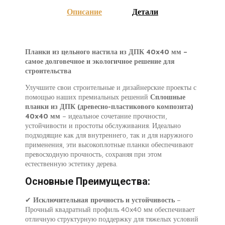
Описание
Детали
Планки из цельного настила из ДПК 40x40 мм –
самое долговечное и экологичное решение для
строительства
Улучшите свои строительные и дизайнерские проекты с
помощью наших премиальных решений
Сплошные
планки из ДПК (древесно-пластикового композита)
40x40 мм
– идеальное сочетание прочности,
устойчивости и простоты обслуживания. Идеально
подходящие как для внутреннего, так и для наружного
применения, эти высокоплотные планки обеспечивают
превосходную прочность, сохраняя при этом
естественную эстетику дерева.
Основные Преимущества:
✔
Исключительная прочность и устойчивость
–
Прочный квадратный профиль 40x40 мм обеспечивает
отличную структурную поддержку для тяжелых условий