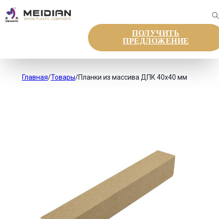
ПОЛУЧИТЬ
ПРЕДЛОЖЕНИЕ
Главная
/
Товары
/
Планки из массива ДПК 40x40 мм