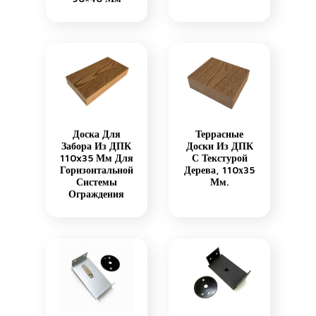
Доска Для
Террасные
Забора Из ДПК
Доски Из ДПК
110x35 Мм Для
С Текстурой
Горизонтальной
Дерева, 110х35
Системы
Мм.
Ограждения