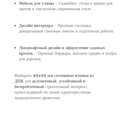
Мебель для улицы
– Скамейки, столы и ящики для
цветов в элегантном современном стиле.
Дизайн интерьера
– Прочные стеллажи,
декоративные стеновые панели и отделочные работы.
Ландшафтный дизайн и оформление садовых
кромок
– Прочные бордюры, высокие грядки и опоры
для дорожек.
Выбирать
40x40 мм сплошные планки из
ДПК
для
долговечный, устойчивый и
беспроблемный
строительный материал,
превосходящий по своим характеристикам
традиционную древесину.