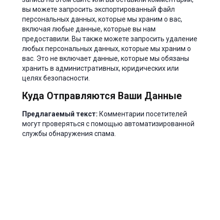
вы можете запросить экспортированный файл
персональных данных, которые мы храним о вас,
включая любые данные, которые вы нам
предоставили. Вы также можете запросить удаление
любых персональных данных, которые мы храним о
вас. Это не включает данные, которые мы обязаны
хранить в административных, юридических или
целях безопасности.
Куда Отправляются Ваши Данные
Предлагаемый текст:
Комментарии посетителей
могут проверяться с помощью автоматизированной
службы обнаружения спама.