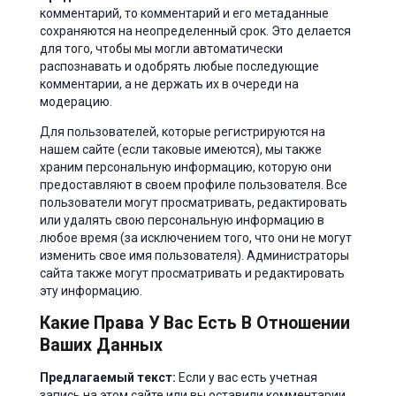
комментарий, то комментарий и его метаданные
сохраняются на неопределенный срок. Это делается
для того, чтобы мы могли автоматически
распознавать и одобрять любые последующие
комментарии, а не держать их в очереди на
модерацию.
Для пользователей, которые регистрируются на
нашем сайте (если таковые имеются), мы также
храним персональную информацию, которую они
предоставляют в своем профиле пользователя. Все
пользователи могут просматривать, редактировать
или удалять свою персональную информацию в
любое время (за исключением того, что они не могут
изменить свое имя пользователя). Администраторы
сайта также могут просматривать и редактировать
эту информацию.
Какие Права У Вас Есть В Отношении
Ваших Данных
Предлагаемый текст:
Если у вас есть учетная
запись на этом сайте или вы оставили комментарии,