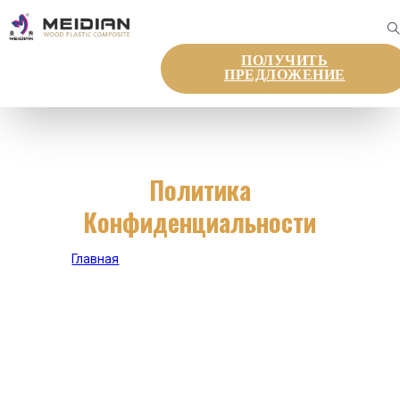
ПОЛУЧИТЬ
ПРЕДЛОЖЕНИЕ
Политика
Конфиденциальности
Главная
|
политика конфиденциальности