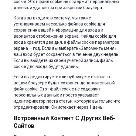
cookie. Этот файл cookie не содержит персональных
данных и удаляется при закрытии браузера.
Когда вы входите в систему, мы также
устанавливаем несколько файлов cookie для
сохранения вашей информации для входа и
вариантов отображения экрана. Файлы cookie для
входа хранятся два дня, а файлы cookie параметров
экрана — год. Если вы выберете «Запомнить меня»,
ваш вход будет сохраняться в течение двух недель.
Если вы выйдете из своей учетной записи, файлы
cookie для входа будут удалены.
Если вы редактируете или публикуете статью, в
вашем браузере будет сохранен дополнительный
файл cookie. Этот файл cookie не содержит
персональных данных и просто указывает
идентификатор поста статьи, которую вы только что
отредактировали. Он истекает через 1 день.
Встроенный Контент С Других Веб-
Сайтов