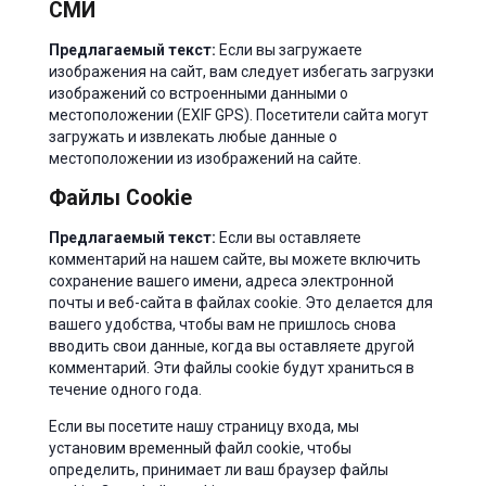
СМИ
Предлагаемый текст:
Если вы загружаете
изображения на сайт, вам следует избегать загрузки
изображений со встроенными данными о
местоположении (EXIF GPS). Посетители сайта могут
загружать и извлекать любые данные о
местоположении из изображений на сайте.
Файлы Cookie
Предлагаемый текст:
Если вы оставляете
комментарий на нашем сайте, вы можете включить
сохранение вашего имени, адреса электронной
почты и веб-сайта в файлах cookie. Это делается для
вашего удобства, чтобы вам не пришлось снова
вводить свои данные, когда вы оставляете другой
комментарий. Эти файлы cookie будут храниться в
течение одного года.
Если вы посетите нашу страницу входа, мы
установим временный файл cookie, чтобы
определить, принимает ли ваш браузер файлы