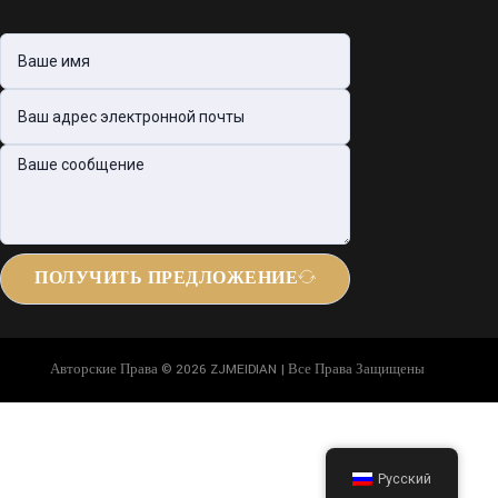
ПОЛУЧИТЬ ПРЕДЛОЖЕНИЕ
Авторские Права © 2026 ZJMEIDIAN | Все Права Защищены
Русский