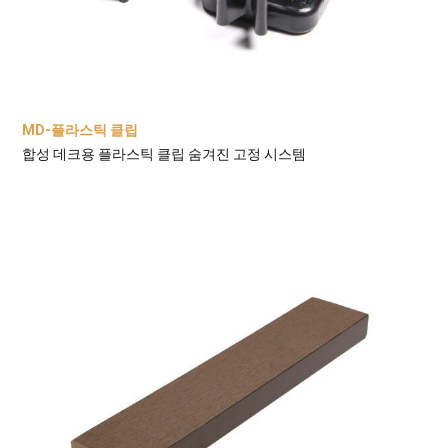
MD-플라스틱 클립
합성 데크용 플라스틱 클립 숨겨진 고정 시스템