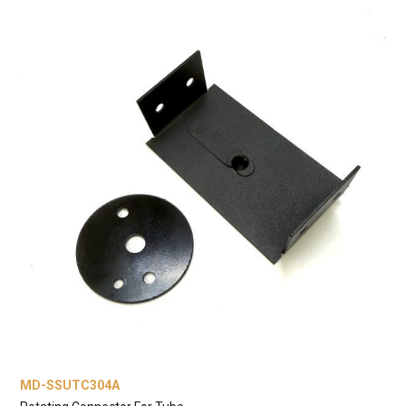
MD-SSUTC304A