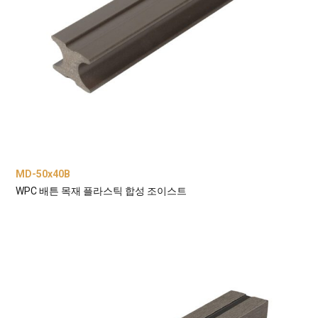
MD-50x40B
WPC 배튼 목재 플라스틱 합성 조이스트