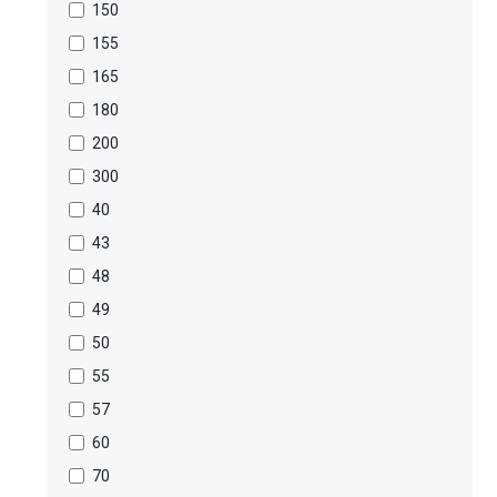
150
155
165
180
200
300
40
43
48
49
50
55
57
60
70