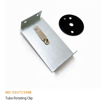
MD-SSUTC304B
Tube Rotating Clip