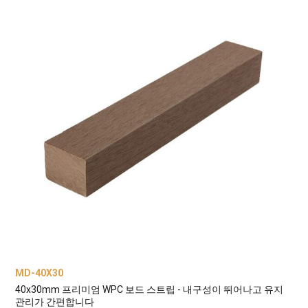
MD-40X30
40x30mm 프리미엄 WPC 보드 스트립 - 내구성이 뛰어나고 유지
관리가 간편합니다