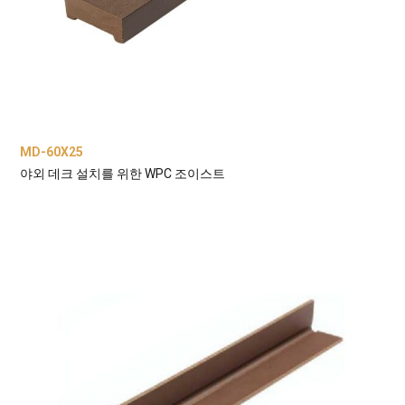
MD-60X25
야외 데크 설치를 위한 WPC 조이스트