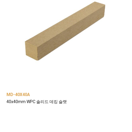
MD-40X40A
40x40mm WPC 솔리드 데킹 슬랫