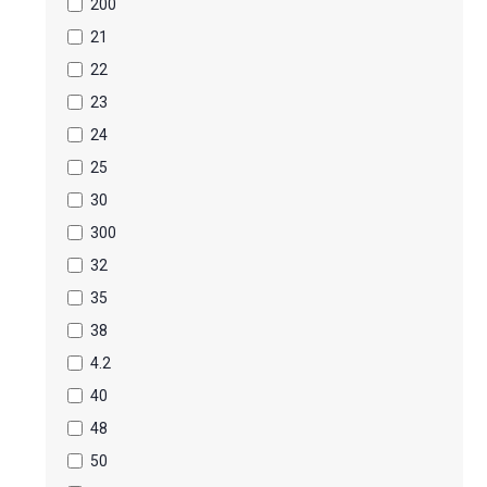
200
21
22
23
24
25
30
300
32
35
38
4.2
40
48
50