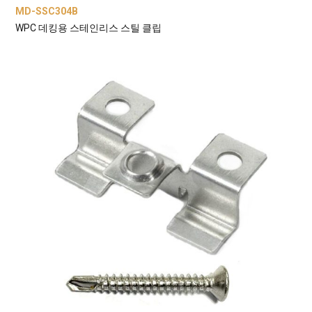
MD-SSC304B
WPC 데킹용 스테인리스 스틸 클립