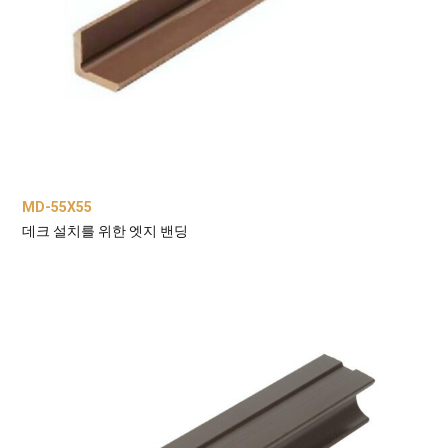
MD-55X55
데크 설치를 위한 엣지 밴딩