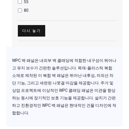
55
80
다시 놓기
WPC 벽 패널은 내외부 벽 클래딩에 적합한 내구성이 뛰어나
고 유지 보수가 간편한 솔루션입니다. 목재-플라스틱 복합
소재로 제작된 이 복합 벽 패널은 뛰어난 내후성, 자외선 차
단 기능, 그리고 세련된 나뭇결 마감을 제공합니다. 주거 및
상업 프로젝트에 이상적인 WPC 클래딩 패널은 미관을 향상
하는 동시에 장기적인 보호 기능을 제공합니다. 설치가 간편
하고 친환경적인 WPC 벽 패널은 현대적인 건물 디자인에 적
합합니다.