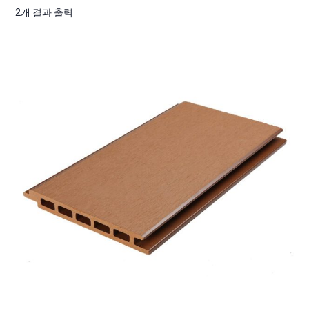
2개 결과 출력