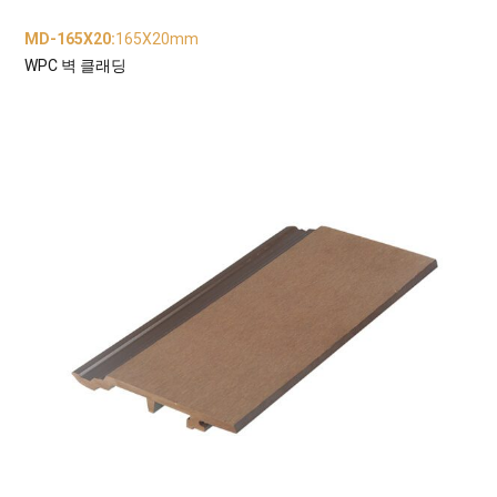
MD-165X20
:
165X20mm
WPC 벽 클래딩