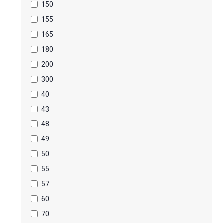
150
155
165
180
200
300
40
43
48
49
50
55
57
60
70