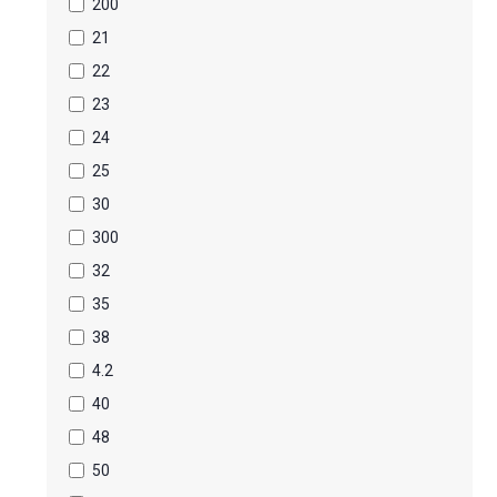
200
21
22
23
24
25
30
300
32
35
38
4.2
40
48
50