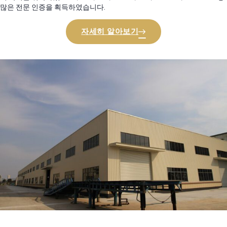
많은 전문 인증을 획득하였습니다.
자세히 알아보기