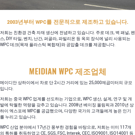
2003년부터 WPC를 전문적으로 제조하고 있습니다.
저희는 친환경 건축 자재 생산에 전념하고 있습니다. 주로 데크, 벽 패널, 펜
스, DIY 타일, 벤치, 난간, 퍼골라, 파빌리온 등 옥외 장식에 널리 사용되는
WPC 데크(목재 플라스틱 복합재)와 공압출 데크를 제공합니다.
MEIDIAN WPC 제조업체
메이디안 상하이에서 차로 단 2시간 거리에 있는 25,000제곱미터의 규모
입니다.
저희는 중국 WPC 업계를 선도하는 기업으로, WPC 생산, 설계, 연구 및 개
발에 탁월한 역량을 갖추고 있습니다. 2008년 베이징 올림픽과 2010년 상
하이 엑스포에 WPC를 공급했으며, 다양한 국가의 고객들에게 높은 인기
를 누리고 있습니다.
WPC 산업 분야에서 17년간 풍부한 경험을 바탕으로, 저희는 이미 117개
의 특허를 취득하였고 CE, SGS, FSC, Interek, CEC, ISO9001, ISO14001 등