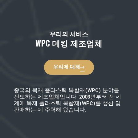
우리의 서비스
WPC 데킹 제조업체
우리에 대해
중국의 목재 플라스틱 복합재(WPC) 분야를
선도하는 제조업체입니다. 2003년부터 전 세
계에 목재 플라스틱 복합재(WPC)를 생산 및
판매하는 데 주력해 왔습니다.