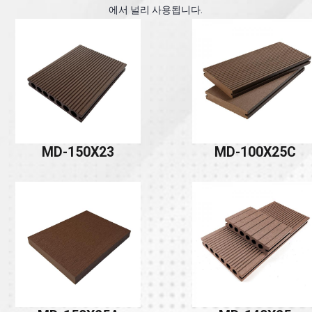
에서 널리 사용됩니다.
MD-150X23
MD-100X25C