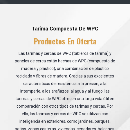
Tarima Compuesta De WPC
Productos En Oferta
Las tarimas y cercas de WPC (tableros de tarima) y
paneles de cerca están hechas de WPC (compuesto de
madera y plástico), una combinación de plástico
reciclado y fibras de madera. Gracias a sus excelentes
características de resistencia a la presión, a la
intemperie, a los arañazos, al agua y al fuego, las
tarimas y cercas de WPC ofrecen una larga vida útil en
comparación con otros tipos de tarimas y cercas. Por
ello, las tarimas y cercas de WPC se utilizan con
inteligencia en exteriores, como jardines, parques,
patios, zonas costeras, viviendas, cenadores, balcones,