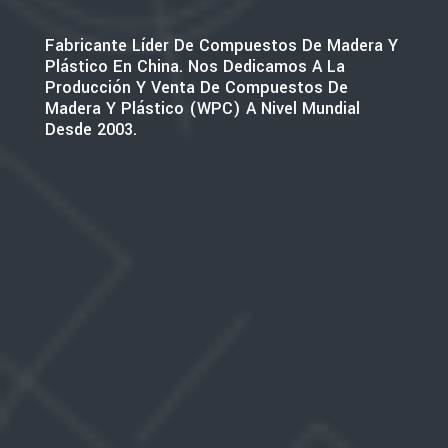
Fabricante Líder De Compuestos De Madera Y
Plástico En China. Nos Dedicamos A La
Producción Y Venta De Compuestos De
Madera Y Plástico (WPC) A Nivel Mundial
Desde 2003.