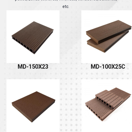
etc.
MD-150X23
MD-100X25C