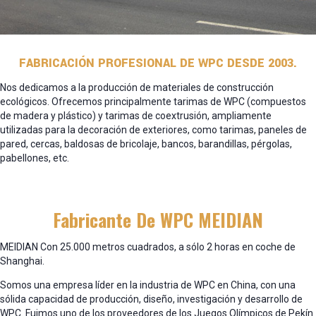
FABRICACIÓN PROFESIONAL DE WPC DESDE 2003.
Nos dedicamos a la producción de materiales de construcción
ecológicos. Ofrecemos principalmente tarimas de WPC (compuestos
de madera y plástico) y tarimas de coextrusión, ampliamente
utilizadas para la decoración de exteriores, como tarimas, paneles de
pared, cercas, baldosas de bricolaje, bancos, barandillas, pérgolas,
pabellones, etc.
Fabricante De WPC MEIDIAN
MEIDIAN Con 25.000 metros cuadrados, a sólo 2 horas en coche de
Shanghai.
Somos una empresa líder en la industria de WPC en China, con una
sólida capacidad de producción, diseño, investigación y desarrollo de
WPC. Fuimos uno de los proveedores de los Juegos Olímpicos de Pekín