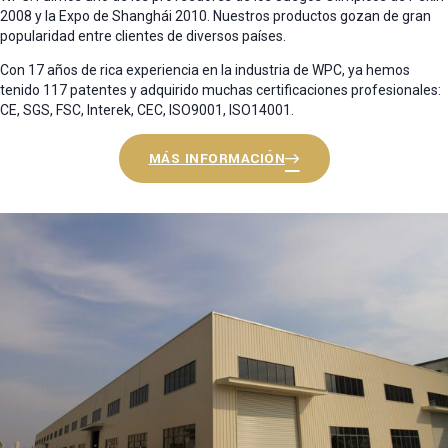
2008 y la Expo de Shanghái 2010. Nuestros productos gozan de gran
popularidad entre clientes de diversos países.
Con 17 años de rica experiencia en la industria de WPC, ya hemos
tenido 117 patentes y adquirido muchas certificaciones profesionales:
CE, SGS, FSC, Interek, CEC, ISO9001, ISO14001.
MÁS INFORMACIÓN