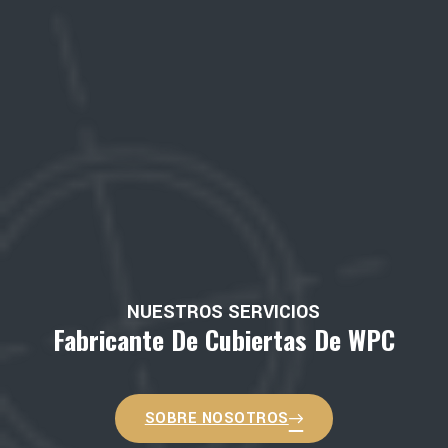
NUESTROS SERVICIOS
Fabricante De Cubiertas De WPC
SOBRE NOSOTROS