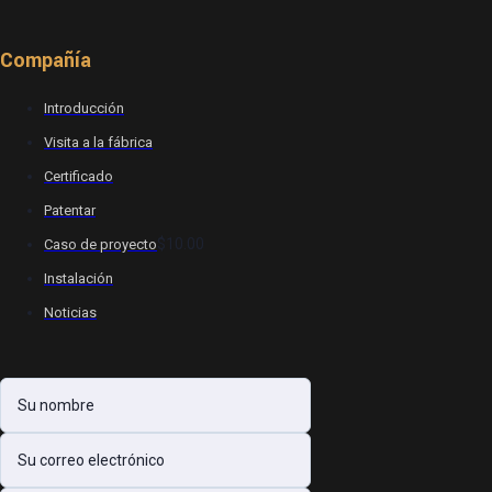
Compañía
Introducción
Visita a la fábrica
Certificado
Patentar
$10.00
Caso de proyecto
Instalación
Noticias