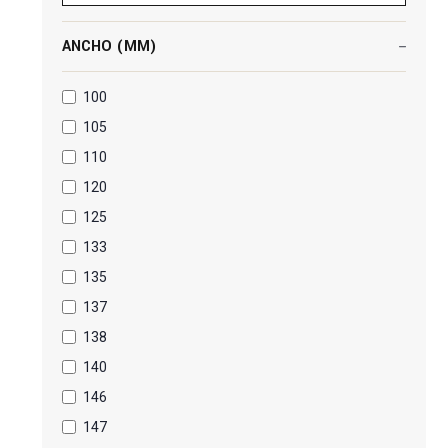
ANCHO (MM)
100
105
110
120
125
133
135
137
138
140
146
147