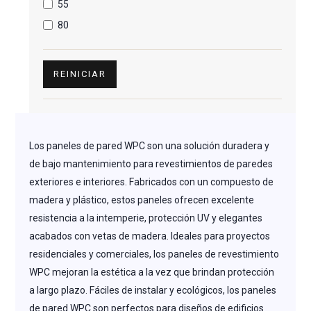
55
80
REINICIAR
Los paneles de pared WPC son una solución duradera y
de bajo mantenimiento para revestimientos de paredes
exteriores e interiores. Fabricados con un compuesto de
madera y plástico, estos paneles ofrecen excelente
resistencia a la intemperie, protección UV y elegantes
acabados con vetas de madera. Ideales para proyectos
residenciales y comerciales, los paneles de revestimiento
WPC mejoran la estética a la vez que brindan protección
a largo plazo. Fáciles de instalar y ecológicos, los paneles
de pared WPC son perfectos para diseños de edificios