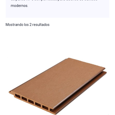
modernos.
Mostrando los 2 resultados