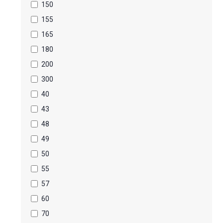
150
155
165
180
200
300
40
43
48
49
50
55
57
60
70