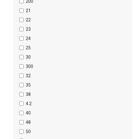
200
21
22
23
24
25
30
300
32
35
38
4.2
40
48
50