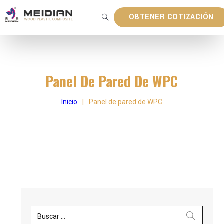
OBTENER COTIZACIÓN
Panel De Pared De WPC
Inicio
|
Panel de pared de WPC
Buscar ...