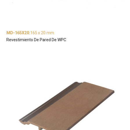
MD-165X20
:
165 x 20 mm
Revestimiento De Pared De WPC