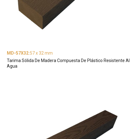
MD-57X32
:
57 x 32 mm
Tarima Sólida De Madera Compuesta De Plástico Resistente Al
Agua