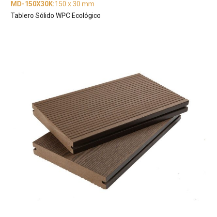
MD-150X30K
:
150 x 30 mm
Tablero Sólido WPC Ecológico