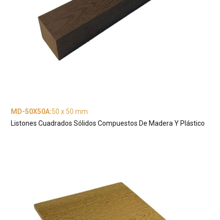
MD-50X50A
:
50 x 50 mm
Listones Cuadrados Sólidos Compuestos De Madera Y Plástico