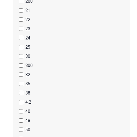
200
21
22
23
24
25
30
300
32
35
38
4.2
40
48
50