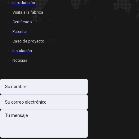
Introducción
Visita a la fábrica
Certificado
Patentar
$10.00
Caso de proyecto
Instalación
Noticias