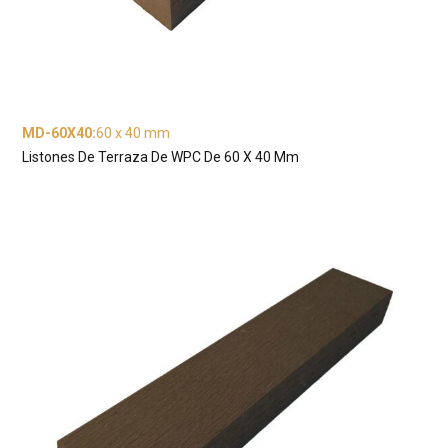
MD-60X40
:
60 x 40 mm
Listones De Terraza De WPC De 60 X 40 Mm