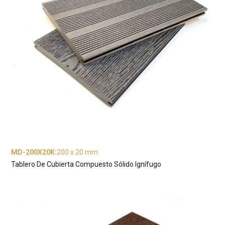
MD-200X20K
:
200 x 20 mm
Tablero De Cubierta Compuesto Sólido Ignífugo