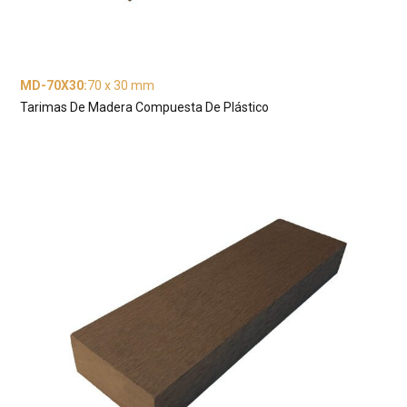
MD-70X30
:
70 x 30 mm
Tarimas De Madera Compuesta De Plástico