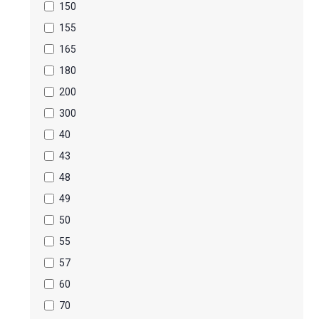
150
155
165
180
200
300
40
43
48
49
50
55
57
60
70