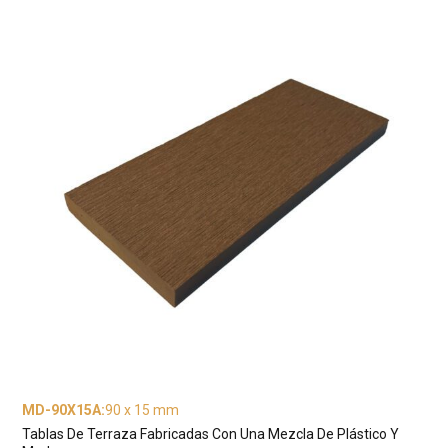
MD-90X15A
:
90 x 15 mm
Tablas De Terraza Fabricadas Con Una Mezcla De Plástico Y