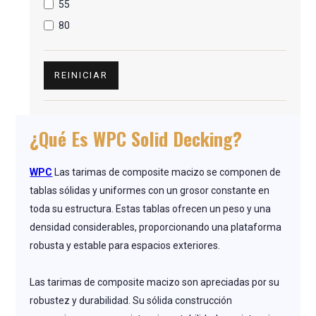
55
80
REINICIAR
¿Qué Es WPC Solid Decking?
WPC
Las tarimas de composite macizo se componen de
tablas sólidas y uniformes con un grosor constante en
toda su estructura. Estas tablas ofrecen un peso y una
densidad considerables, proporcionando una plataforma
robusta y estable para espacios exteriores.
Las tarimas de composite macizo son apreciadas por su
robustez y durabilidad. Su sólida construcción