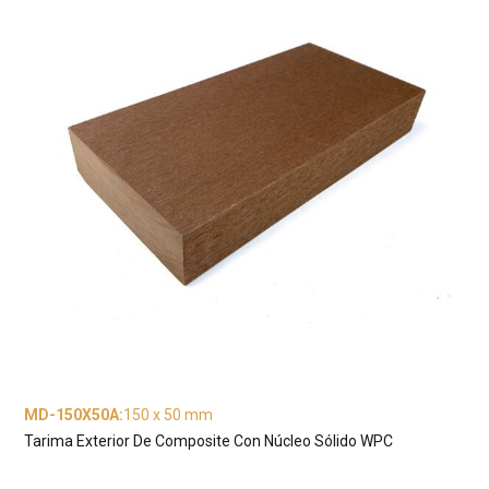
MD-150X50A
:
150 x 50 mm
Tarima Exterior De Composite Con Núcleo Sólido WPC