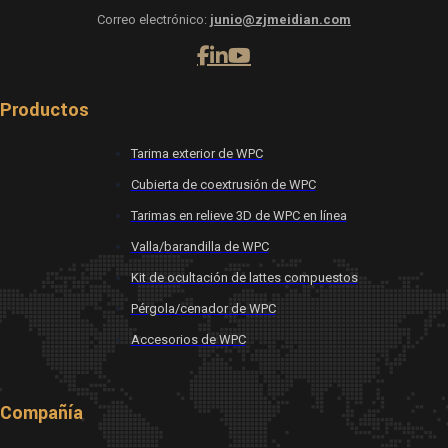
Correo electrónico:
junio@zjmeidian.com
Productos
Tarima exterior de WPC
Cubierta de coextrusión de WPC
Tarimas en relieve 3D de WPC en línea
Valla/barandilla de WPC
Kit de ocultación de lattes compuestos
Pérgola/cenador de WPC
Accesorios de WPC
Compañía