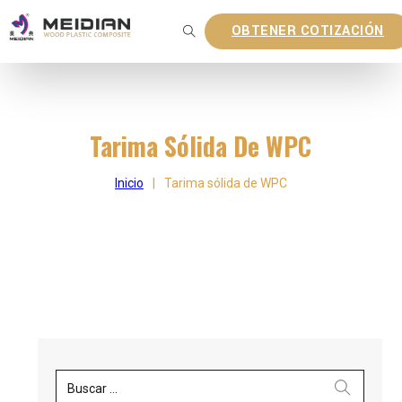
OBTENER COTIZACIÓN
Tarima Sólida De WPC
Inicio
|
Tarima sólida de WPC
Buscar ...