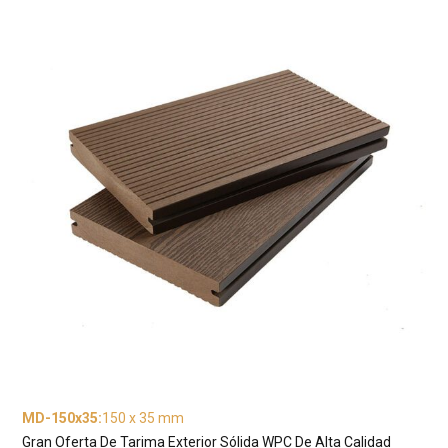
MD-150x35
:
150 x 35 mm
Gran Oferta De Tarima Exterior Sólida WPC De Alta Calidad