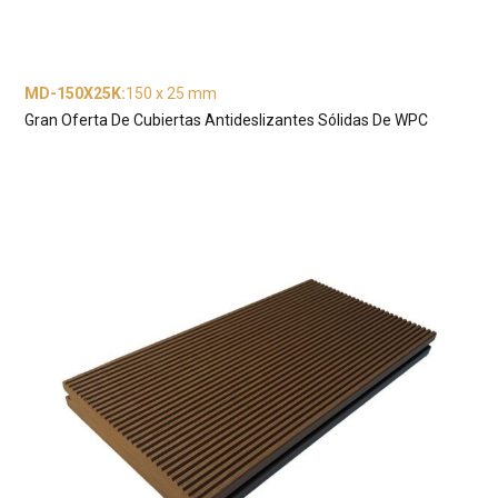
MD-150X25K
:
150 x 25 mm
Gran Oferta De Cubiertas Antideslizantes Sólidas De WPC