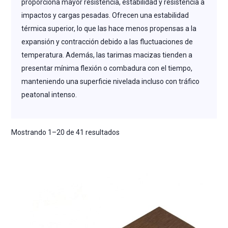
proporciona mayor resistencia, estabilidad y resistencia a
impactos y cargas pesadas. Ofrecen una estabilidad
térmica superior, lo que las hace menos propensas a la
expansión y contracción debido a las fluctuaciones de
temperatura. Además, las tarimas macizas tienden a
presentar mínima flexión o combadura con el tiempo,
manteniendo una superficie nivelada incluso con tráfico
peatonal intenso.
Mostrando 1–20 de 41 resultados