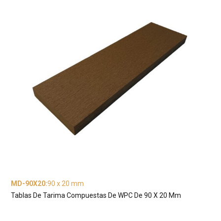
MD-90X20
:
90 x 20 mm
Tablas De Tarima Compuestas De WPC De 90 X 20 Mm