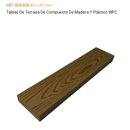
MD-80X40A
:
80 x 40 mm
Tablas De Terraza De Compuesto De Madera Y Plástico WPC