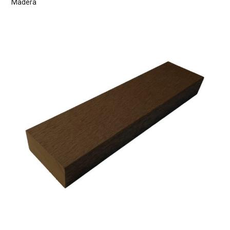
Madera