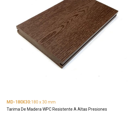
MD-180X30
:
180 x 30 mm
Tarima De Madera WPC Resistente A Altas Presiones