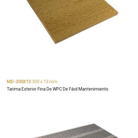
MD-300X13
:
300 x 13 mm
Tarima Exterior Fina De WPC De Fácil Mantenimiento