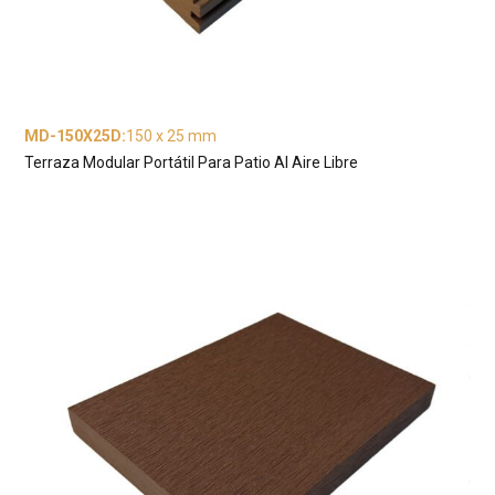
MD-150X25D
:
150 x 25 mm
Terraza Modular Portátil Para Patio Al Aire Libre