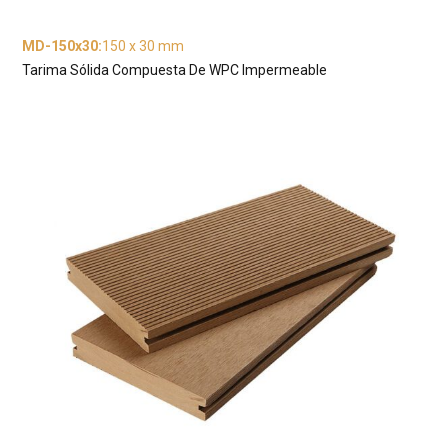
MD-150x30
:
150 x 30 mm
Tarima Sólida Compuesta De WPC Impermeable