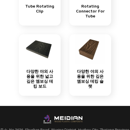
Tube Rotating
Rotating
Clip
Connector For
Tube
다양한 야외 사
다양한 야외 사
용을 위한 넓고
용을 위한 깊은
깊은 엠보싱 데
엠보싱 데킹 슬
킹 보드
랫
주소: No.3636, Shushan Road, Wuxing District, Huzhou City, Zhejiang Province,