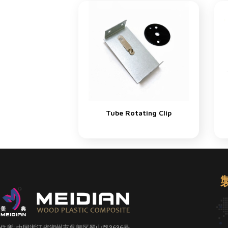
Tube Rotating Clip
住所: 中国浙江省湖州市呉興区蜀山路3636号