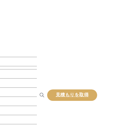
ンボスデッキ
見積もりを取得
ンコンポジットラテ