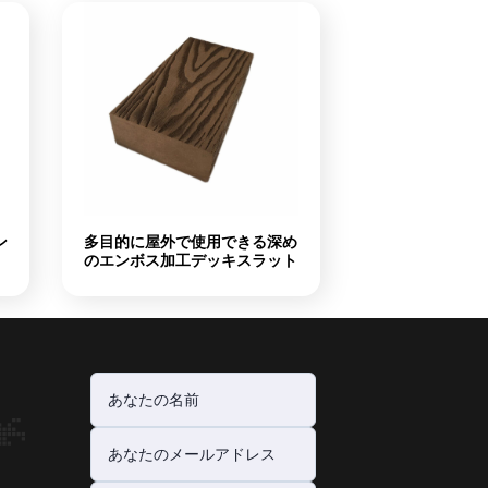
ン
多目的に屋外で使用できる深め
のエンボス加工デッキスラット