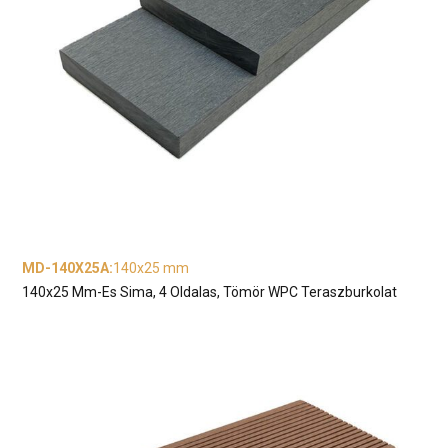
MD-140X25A
:
140x25 mm
140x25 Mm-Es Sima, 4 Oldalas, Tömör WPC Teraszburkolat