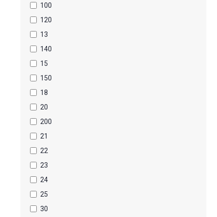
100
120
13
140
15
150
18
20
200
21
22
23
24
25
30