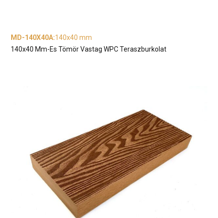
MD-140X40A
:
140x40 mm
140x40 Mm-Es Tömör Vastag WPC Teraszburkolat