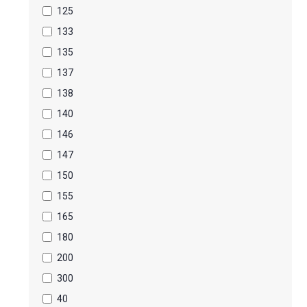
125
133
135
137
138
140
146
147
150
155
165
180
200
300
40