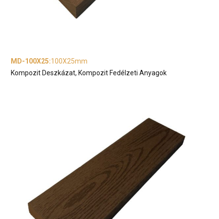
MD-100X25
:
100X25mm
Kompozit Deszkázat, Kompozit Fedélzeti Anyagok