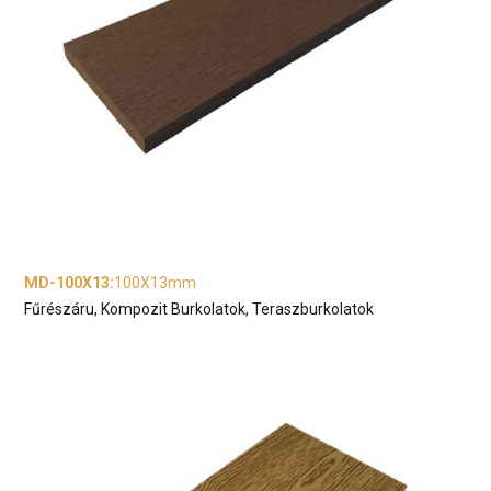
MD-100X13
:
100X13mm
Fűrészáru, Kompozit Burkolatok, Teraszburkolatok