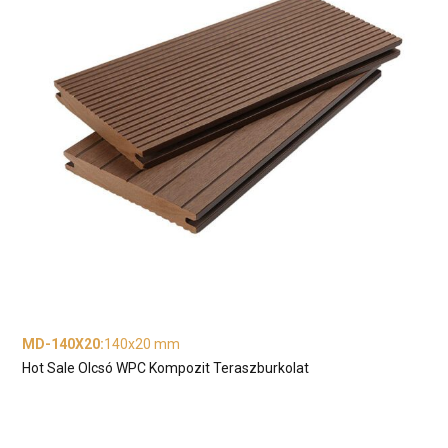
MD-140X20
:
140x20 mm
Hot Sale Olcsó WPC Kompozit Teraszburkolat