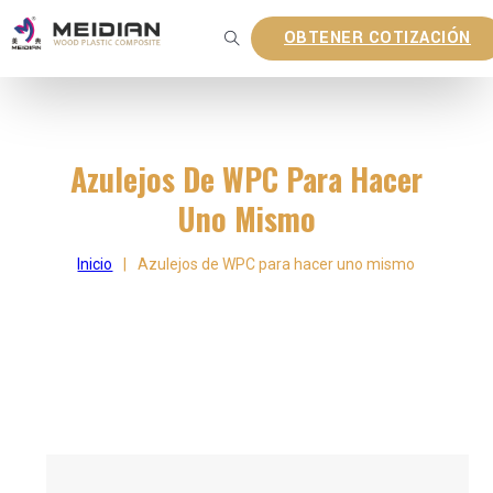
OBTENER COTIZACIÓN
Azulejos De WPC Para Hacer
Uno Mismo
Inicio
|
Azulejos de WPC para hacer uno mismo