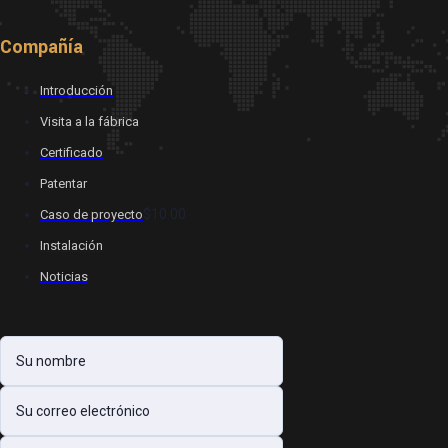
Compañía
Introducción
Visita a la fábrica
Certificado
Patentar
$10.00
Caso de proyecto
Instalación
Noticias