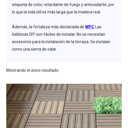
etiqueta de color, retardante de fuego y antioxidante, por
lo que la vida útil es más larga que la madera real.
Además, la fortaleza más destacada de
WPC
Las
baldosas DIY son fáciles de instalar. No se necesitan
accesorios para la instalación de la terraza. Se instalan
como una sierra de calar.
Mostrando el único resultado