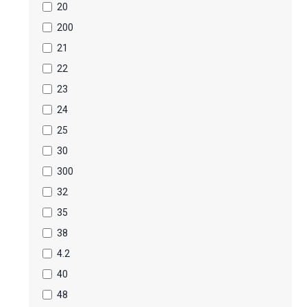
20
200
21
22
23
24
25
30
300
32
35
38
4.2
40
48