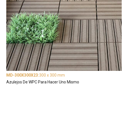
MD-300X300X23
:
300 x 300 mm
Azulejos De WPC Para Hacer Uno Mismo