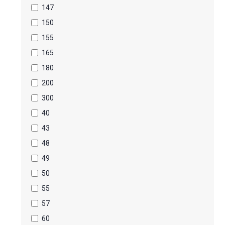
147
150
155
165
180
200
300
40
43
48
49
50
55
57
60