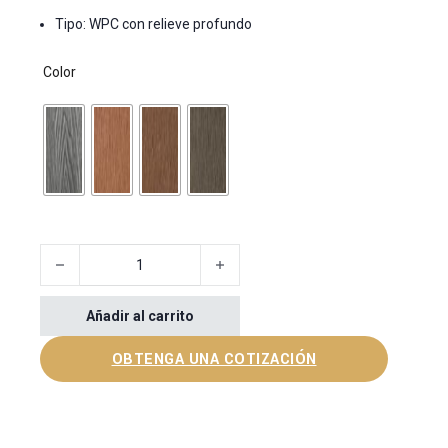
Tipo: WPC con relieve profundo
Color
Deep Embossed Decking Board cantidad
Añadir al carrito
OBTENGA UNA COTIZACIÓN