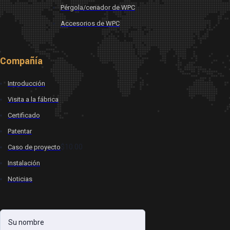
Pérgola/cenador de WPC
Accesorios de WPC
Compañía
Introducción
Visita a la fábrica
Certificado
Patentar
$10.00
Caso de proyecto
Instalación
Noticias