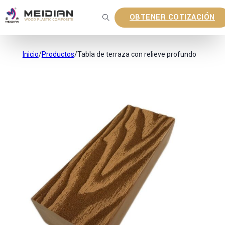
OBTENER COTIZACIÓN
Inicio
/
Productos
/
Tabla de terraza con relieve profundo