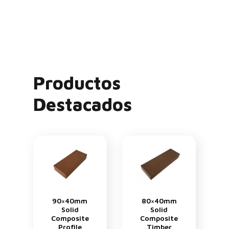
Productos
Destacados
90×40mm
80×40mm
Solid
Solid
Composite
Composite
Profile
Timber