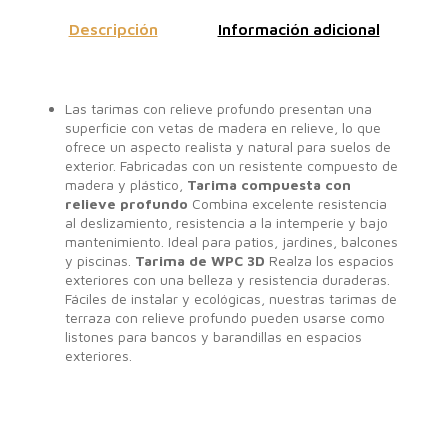
Descripción
Información adicional
Las tarimas con relieve profundo presentan una
superficie con vetas de madera en relieve, lo que
ofrece un aspecto realista y natural para suelos de
exterior. Fabricadas con un resistente compuesto de
madera y plástico,
Tarima compuesta con
relieve profundo
Combina excelente resistencia
al deslizamiento, resistencia a la intemperie y bajo
mantenimiento. Ideal para patios, jardines, balcones
y piscinas.
Tarima de WPC 3D
Realza los espacios
exteriores con una belleza y resistencia duraderas.
Fáciles de instalar y ecológicas, nuestras tarimas de
terraza con relieve profundo pueden usarse como
listones para bancos y barandillas en espacios
exteriores.