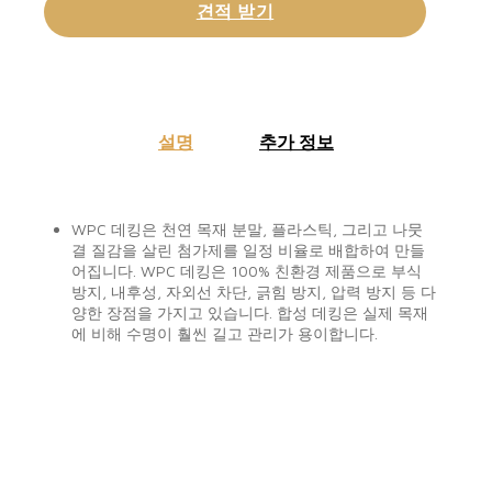
견적 받기
설명
추가 정보
WPC 데킹은 천연 목재 분말, 플라스틱, 그리고 나뭇
결 질감을 살린 첨가제를 일정 비율로 배합하여 만들
어집니다. WPC 데킹은 100% 친환경 제품으로 부식
방지, 내후성, 자외선 차단, 긁힘 방지, 압력 방지 등 다
양한 장점을 가지고 있습니다. 합성 데킹은 실제 목재
에 비해 수명이 훨씬 길고 관리가 용이합니다.