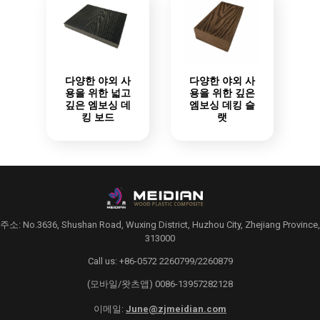
다양한 야외 사
다양한 야외 사
용을 위한 넓고
용을 위한 깊은
깊은 엠보싱 데
엠보싱 데킹 슬
킹 보드
랫
주소: No.3636, Shushan Road, Wuxing District, Huzhou City, Zhejiang Province,
313000
Call us: +86-0572 2260799/2260879
(모바일/왓츠앱) 0086-13957282128
이메일:
June@zjmeidian.com