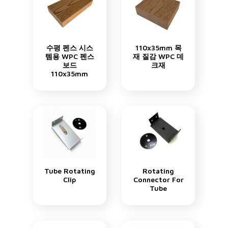
수평 펜스 시스
110x35mm 목
템용 WPC 펜스
재 질감 WPC 데
보드
크재
110x35mm
Tube Rotating
Rotating
Clip
Connector For
Tube