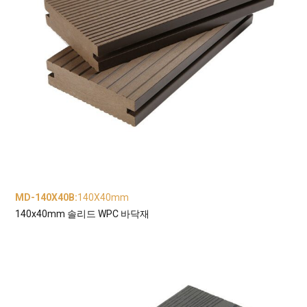
MD-140X40B
:
140X40mm
140x40mm 솔리드 WPC 바닥재