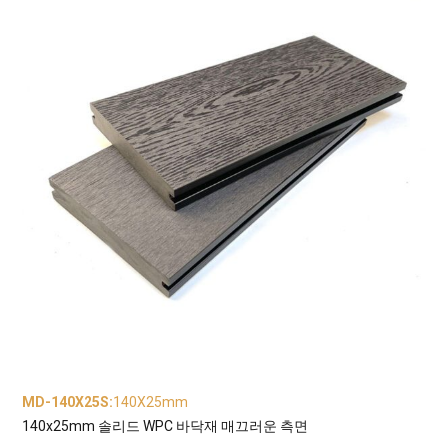
MD-140X25S
:
140X25mm
140x25mm 솔리드 WPC 바닥재 매끄러운 측면