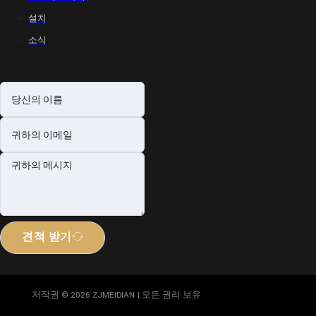
설치
소식
견적 받기
저작권 © 2026 ZJMEIDIAN | 모든 권리 보유