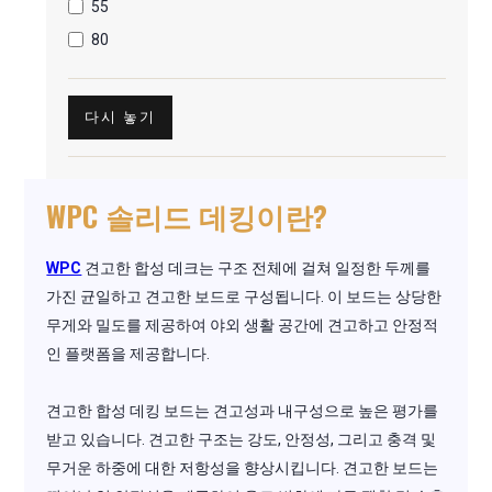
55
80
다시 놓기
WPC 솔리드 데킹이란?
WPC
견고한 합성 데크는 구조 전체에 걸쳐 일정한 두께를
가진 균일하고 견고한 보드로 구성됩니다. 이 보드는 상당한
무게와 밀도를 제공하여 야외 생활 공간에 견고하고 안정적
인 플랫폼을 제공합니다.
견고한 합성 데킹 보드는 견고성과 내구성으로 높은 평가를
받고 있습니다. 견고한 구조는 강도, 안정성, 그리고 충격 및
무거운 하중에 대한 저항성을 향상시킵니다. 견고한 보드는