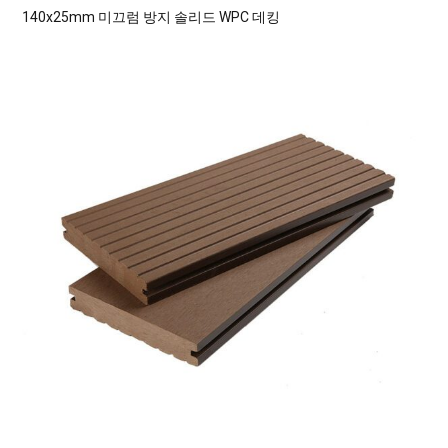
140x25mm 미끄럼 방지 솔리드 WPC 데킹