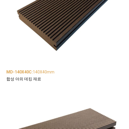
MD-140X40C
:
140X40mm
합성 야외 데킹 재료