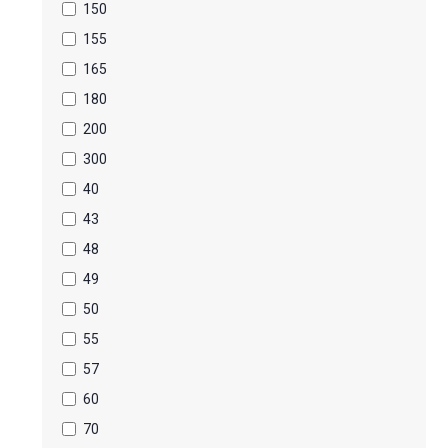
150
155
165
180
200
300
40
43
48
49
50
55
57
60
70