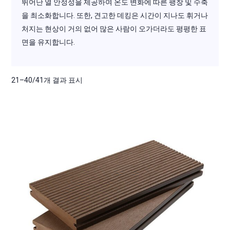
뛰어난 열 안정성을 제공하여 온도 변화에 따른 팽창 및 수축
을 최소화합니다. 또한, 견고한 데킹은 시간이 지나도 휘거나
처지는 현상이 거의 없어 많은 사람이 오가더라도 평평한 표
면을 유지합니다.
21–40/41개 결과 표시