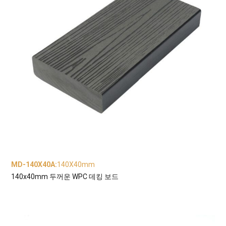
MD-140X40A
:
140X40mm
140x40mm 두꺼운 WPC 데킹 보드