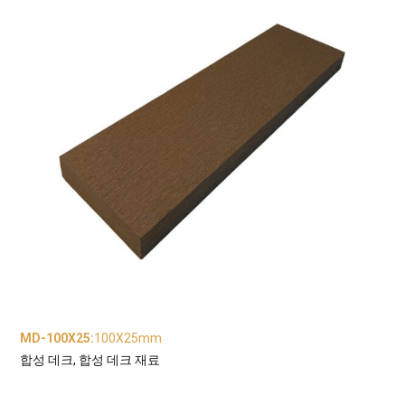
MD-100X25
:
100X25mm
합성 데크, 합성 데크 재료