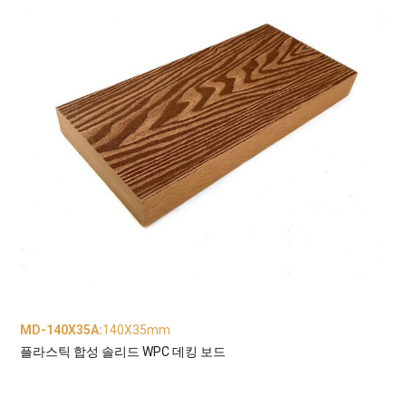
MD-140X35A
:
140X35mm
플라스틱 합성 솔리드 WPC 데킹 보드