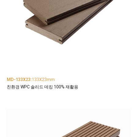
MD-133X23
:
133X23mm
친환경 WPC 솔리드 데킹 100% 재활용