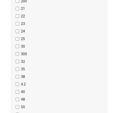
200
21
22
23
24
25
30
300
32
35
38
4.2
40
48
50