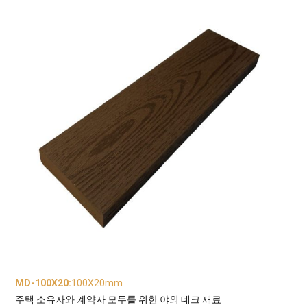
MD-100X20
:
100X20mm
주택 소유자와 계약자 모두를 위한 야외 데크 재료