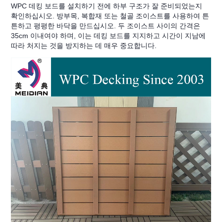
WPC 데킹 보드를 설치하기 전에 하부 구조가 잘 준비되었는지
확인하십시오. 방부목, 복합재 또는 철골 조이스트를 사용하여 튼
튼하고 평평한 바닥을 만드십시오. 두 조이스트 사이의 간격은
35cm 이내여야 하며, 이는 데킹 보드를 지지하고 시간이 지남에
따라 처지는 것을 방지하는 데 매우 중요합니다.