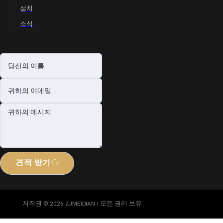
설치
소식
견적 받기
저작권 © 2026 ZJMEIDIAN | 모든 권리 보유