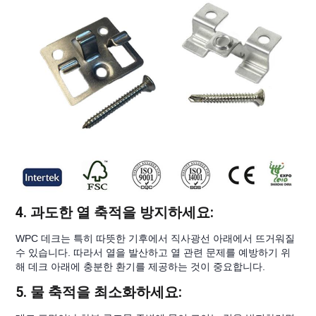
4. 과도한 열 축적을 방지하세요:
WPC 데크는 특히 따뜻한 기후에서 직사광선 아래에서 뜨거워질
수 있습니다. 따라서 열을 발산하고 열 관련 문제를 예방하기 위
해 데크 아래에 충분한 환기를 제공하는 것이 중요합니다.
5. 물 축적을 최소화하세요: