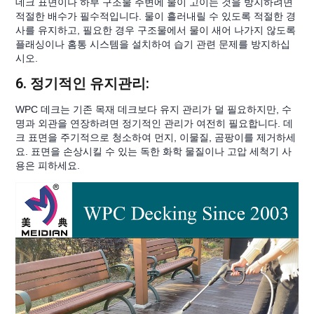
데크 표면이나 하부 구조물 주변에 물이 고이는 것을 방지하려면
적절한 배수가 필수적입니다. 물이 흘러내릴 수 있도록 적절한 경
사를 유지하고, 필요한 경우 구조물에서 물이 새어 나가지 않도록
플래싱이나 홈통 시스템을 설치하여 습기 관련 문제를 방지하십
시오.
6. 정기적인 유지관리:
WPC 데크는 기존 목재 데크보다 유지 관리가 덜 필요하지만, 수
명과 외관을 연장하려면 정기적인 관리가 여전히 필요합니다. 데
크 표면을 주기적으로 청소하여 먼지, 이물질, 곰팡이를 제거하세
요. 표면을 손상시킬 수 있는 독한 화학 물질이나 고압 세척기 사
용은 피하세요.