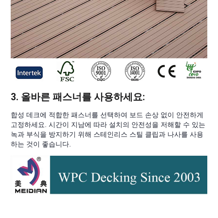
3. 올바른 패스너를 사용하세요:
합성 데크에 적합한 패스너를 선택하여 보드 손상 없이 안전하게
고정하세요. 시간이 지남에 따라 설치의 안전성을 저해할 수 있는
녹과 부식을 방지하기 위해 스테인리스 스틸 클립과 나사를 사용
하는 것이 좋습니다.