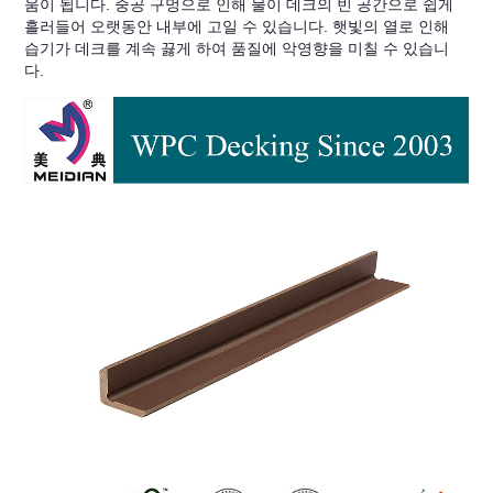
움이 됩니다. 중공 구멍으로 인해 물이 데크의 빈 공간으로 쉽게
흘러들어 오랫동안 내부에 고일 수 있습니다. 햇빛의 열로 인해
습기가 데크를 계속 끓게 하여 품질에 악영향을 미칠 수 있습니
다.