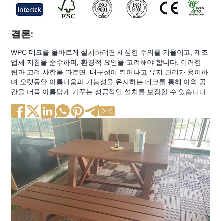
결론:
WPC 데크를 올바르게 설치하려면 세심한 주의를 기울이고, 제조
업체 지침을 준수하며, 환경적 요인을 고려해야 합니다. 이러한
팁과 고려 사항을 따르면, 내구성이 뛰어나고 유지 관리가 용이하
며 오랫동안 아름다움과 기능성을 유지하는 데크를 통해 야외 공
간을 더욱 아름답게 가꾸는 성공적인 설치를 보장할 수 있습니다.