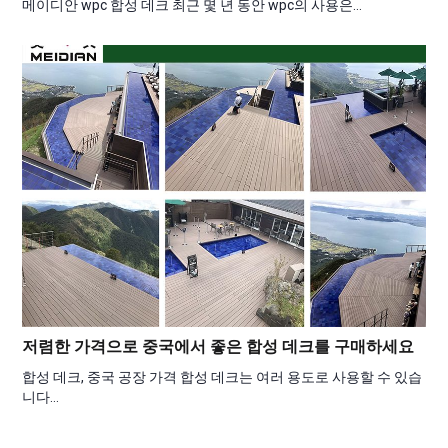
메이디안 wpc 합성 데크 최근 몇 년 동안 wpc의 사용은…
저렴한 가격으로 중국에서 좋은 합성 데크를 구매하세요
합성 데크, 중국 공장 가격 합성 데크는 여러 용도로 사용할 수 있습
니다…