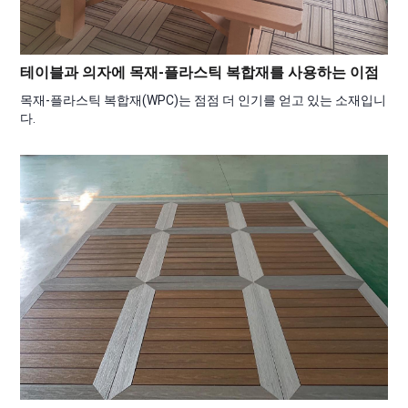
테이블과 의자에 목재-플라스틱 복합재를 사용하는 이점
목재-플라스틱 복합재(WPC)는 점점 더 인기를 얻고 있는 소재입니
다.