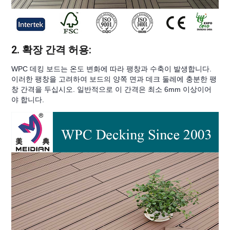
2. 확장 간격 허용:
WPC 데킹 보드는 온도 변화에 따라 팽창과 수축이 발생합니다.
이러한 팽창을 고려하여 보드의 양쪽 면과 데크 둘레에 충분한 팽
창 간격을 두십시오. 일반적으로 이 간격은 최소 6mm 이상이어
야 합니다.