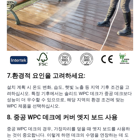
7
.환경적 요인을 고려하세요:
설치 계획 시 온도 변화, 습도, 햇빛 노출 등 지역 기후 조건을 고
려하십시오. 특정 기후에서는 솔리드 WPC 데크가 중공 데크보다
성능이 더 우수할 수 있으므로, 해당 지역의 환경 조건에 맞는
WPC 제품을 선택하십시오.
8. 중공 WPC 데크에 커버 엣지 보드 사용
중공 WPC 데크의 경우, 가장자리를 덮을 때 엣지 보드를 사용하
는 것이 중요합니다. 이렇게 하면 데크의 수명을 연장하는 데 도