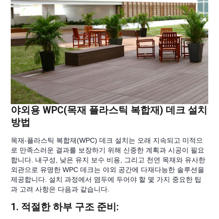
야외용 WPC(목재 플라스틱 복합재) 데크 설치
방법
목재-플라스틱 복합재(WPC) 데크 설치는 오래 지속되고 미적으
로 만족스러운 결과를 보장하기 위해 신중한 계획과 시공이 필요
합니다. 내구성, 낮은 유지 보수 비용, 그리고 천연 목재와 유사한
외관으로 유명한 WPC 데크는 야외 공간에 다재다능한 솔루션을
제공합니다. 설치 과정에서 염두에 두어야 할 몇 가지 중요한 팁
과 고려 사항은 다음과 같습니다.
1. 적절한 하부 구조 준비: