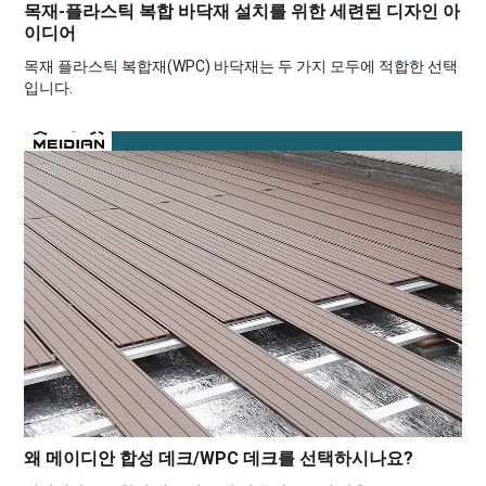
목재-플라스틱 복합 바닥재 설치를 위한 세련된 디자인 아
이디어
목재 플라스틱 복합재(WPC) 바닥재는 두 가지 모두에 적합한 선택
입니다.
왜 메이디안 합성 데크/WPC 데크를 선택하시나요?