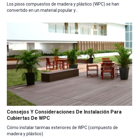
Los pisos compuestos de madera y plástico (WPC) se han
convertido en un material popular y…
Consejos Y Consideraciones De Instalación Para
Cubiertas De WPC
Cómo instalar tarimas exteriores de WPC (compuesto de
madera y plástico)