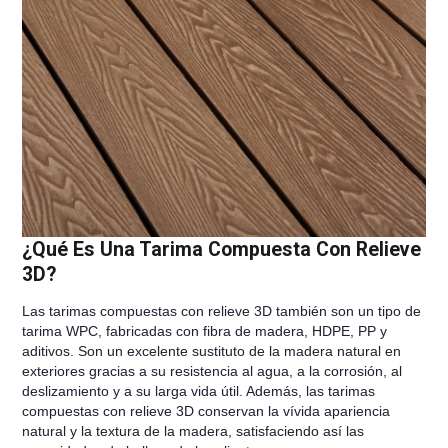
¿Qué Es Una Tarima Compuesta Con Relieve
3D?
Las tarimas compuestas con relieve 3D también son un tipo de
tarima WPC, fabricadas con fibra de madera, HDPE, PP y
aditivos. Son un excelente sustituto de la madera natural en
exteriores gracias a su resistencia al agua, a la corrosión, al
deslizamiento y a su larga vida útil. Además, las tarimas
compuestas con relieve 3D conservan la vívida apariencia
natural y la textura de la madera, satisfaciendo así las