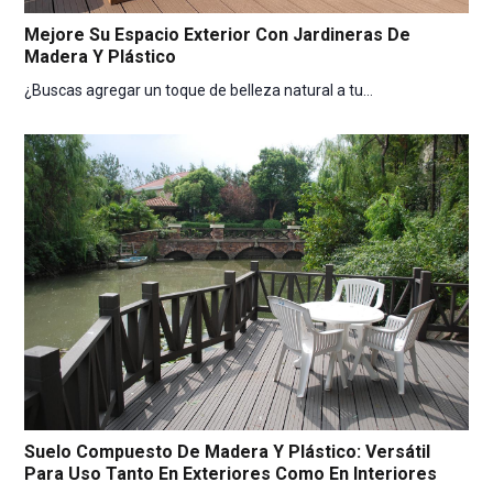
Mejore Su Espacio Exterior Con Jardineras De
Madera Y Plástico
¿Buscas agregar un toque de belleza natural a tu…
Suelo Compuesto De Madera Y Plástico: Versátil
Para Uso Tanto En Exteriores Como En Interiores