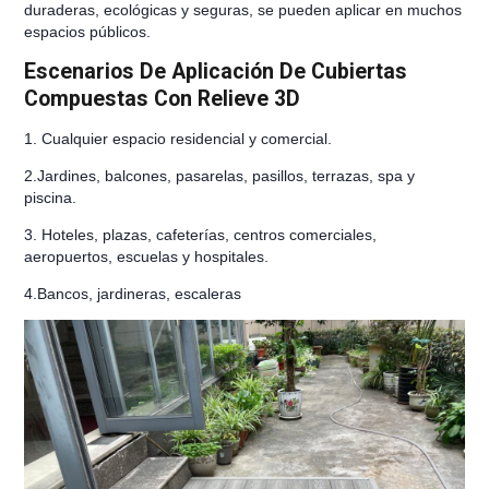
duraderas, ecológicas y seguras, se pueden aplicar en muchos
espacios públicos.
Escenarios De Aplicación De Cubiertas
Compuestas Con Relieve 3D
1. Cualquier espacio residencial y comercial.
2.Jardines, balcones, pasarelas, pasillos, terrazas, spa y
piscina.
3. Hoteles, plazas, cafeterías, centros comerciales,
aeropuertos, escuelas y hospitales.
4.Bancos, jardineras, escaleras