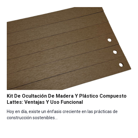
Kit De Ocultación De Madera Y Plástico Compuesto
Lattes: Ventajas Y Uso Funcional
Hoy en día, existe un énfasis creciente en las prácticas de
construcción sostenibles…