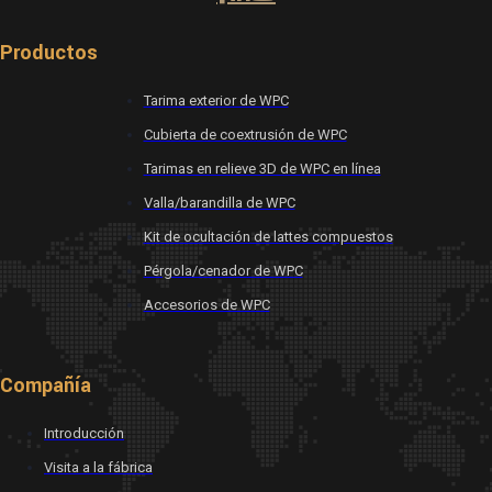
Productos
Tarima exterior de WPC
Cubierta de coextrusión de WPC
Tarimas en relieve 3D de WPC en línea
Valla/barandilla de WPC
Kit de ocultación de lattes compuestos
Pérgola/cenador de WPC
Accesorios de WPC
Compañía
Introducción
Visita a la fábrica