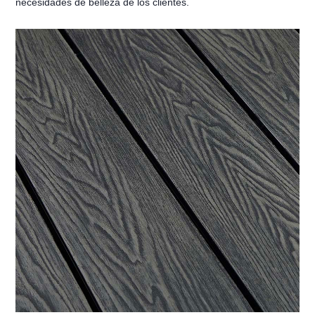
necesidades de belleza de los clientes.