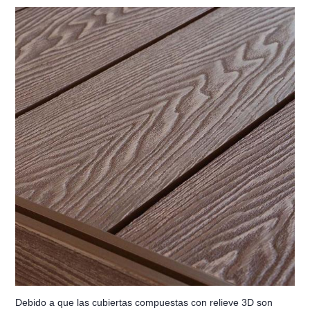
Debido a que las cubiertas compuestas con relieve 3D son