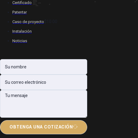
Certificado
Patentar
$10.00
Caso de proyecto
Instalación
Noticias
OBTENGA UNA COTIZACIÓN