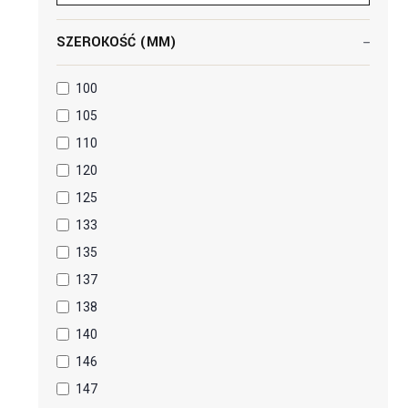
SZEROKOŚĆ (MM)
100
105
110
120
125
133
135
137
138
140
146
147