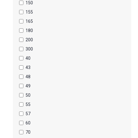
150
155
165
180
200
300
40
43
48
49
50
55
57
60
70