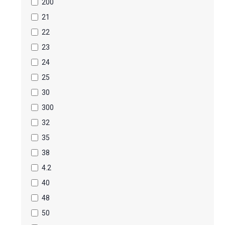
200
21
22
23
24
25
30
300
32
35
38
4.2
40
48
50