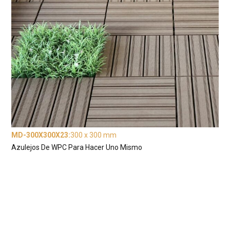
MD-300X300X23
:
300 x 300 mm
Azulejos De WPC Para Hacer Uno Mismo