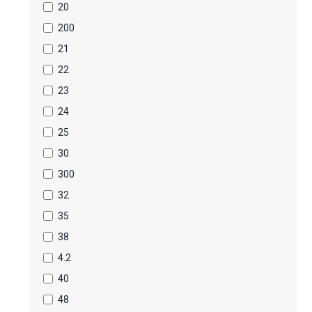
20
200
21
22
23
24
25
30
300
32
35
38
4.2
40
48