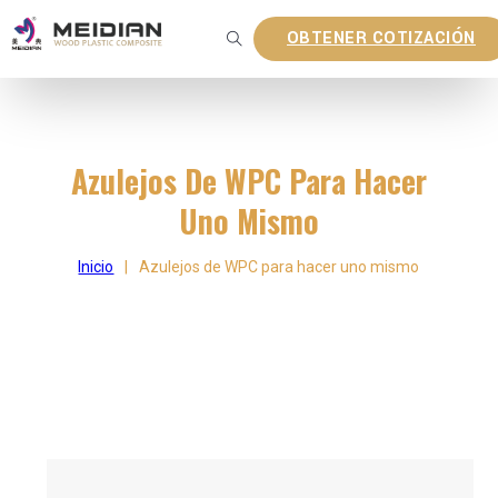
OBTENER COTIZACIÓN
Azulejos De WPC Para Hacer
Uno Mismo
Inicio
|
Azulejos de WPC para hacer uno mismo