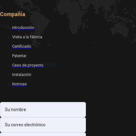
Compañía
Introducción
Visita a la fábrica
Certificado
Patentar
$10.00
Caso de proyecto
Instalación
Noticias