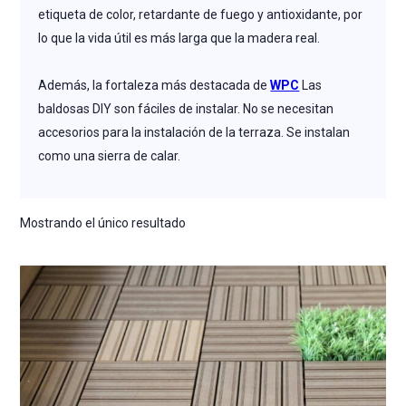
etiqueta de color, retardante de fuego y antioxidante, por
lo que la vida útil es más larga que la madera real.
Además, la fortaleza más destacada de
WPC
Las
baldosas DIY son fáciles de instalar. No se necesitan
accesorios para la instalación de la terraza. Se instalan
como una sierra de calar.
Mostrando el único resultado