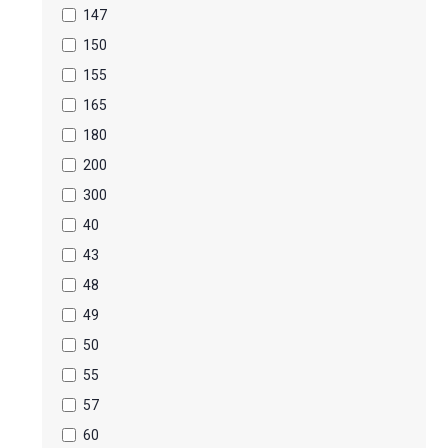
147
150
155
165
180
200
300
40
43
48
49
50
55
57
60