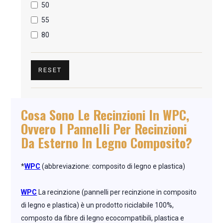
50
55
80
RESET
Cosa Sono Le Recinzioni In WPC,
Ovvero I Pannelli Per Recinzioni
Da Esterno In Legno Composito?
*
WPC
(abbreviazione: composito di legno e plastica)
WPC
La recinzione (pannelli per recinzione in composito
di legno e plastica) è un prodotto riciclabile 100%,
composto da fibre di legno ecocompatibili, plastica e