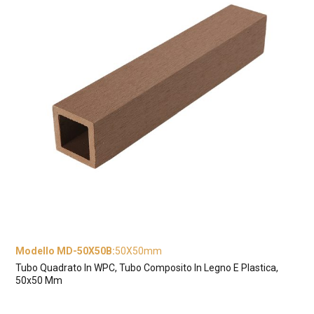
Modello MD-50X50B
:
50X50mm
Tubo Quadrato In WPC, Tubo Composito In Legno E Plastica,
50x50 Mm