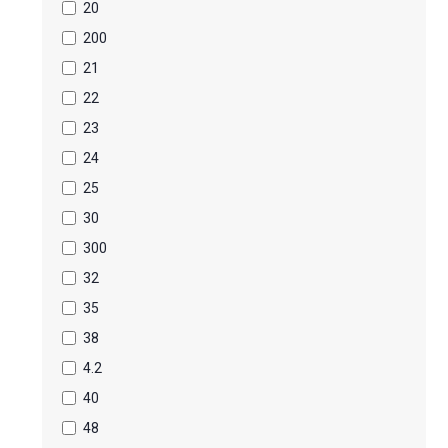
20
200
21
22
23
24
25
30
300
32
35
38
4.2
40
48