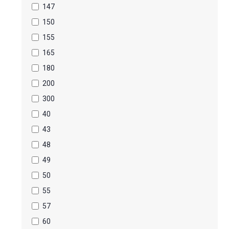
147
150
155
165
180
200
300
40
43
48
49
50
55
57
60