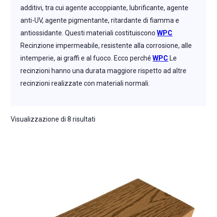
additivi, tra cui agente accoppiante, lubrificante, agente
anti-UV, agente pigmentante, ritardante di fiamma e
antiossidante. Questi materiali costituiscono
WPC
Recinzione impermeabile, resistente alla corrosione, alle
intemperie, ai graffi e al fuoco. Ecco perché
WPC
Le
recinzioni hanno una durata maggiore rispetto ad altre
recinzioni realizzate con materiali normali.
Visualizzazione di 8 risultati