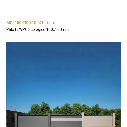
MD-100X100
:
100X100mm
Palo In WPC Ecologico 100x100mm