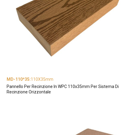
MD-110*35
:
110X35mm
Pannello Per Recinzione In WPC 110x35mm Per Sistema Di
Recinzione Orizzontale