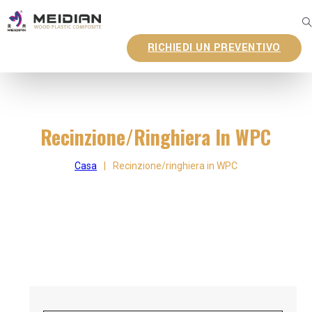
RICHIEDI UN PREVENTIVO
Recinzione/ringhiera In WPC
Casa
|
Recinzione/ringhiera in WPC