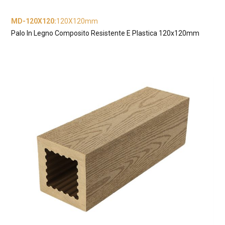
MD-120X120
:
120X120mm
Palo In Legno Composito Resistente E Plastica 120x120mm