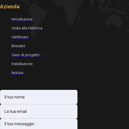
Azienda
Introduzione
Visita alla fabbrica
Certificato
Brevetto
$10.00
Caso di progetto
Installazione
Notizia