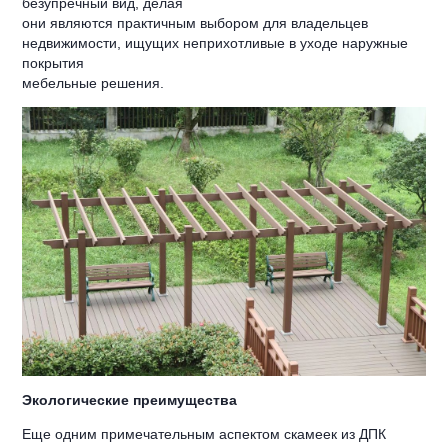
безупречный вид, делая
они являются практичным выбором для владельцев
недвижимости, ищущих неприхотливые в уходе наружные
покрытия
мебельные решения.
Экологические преимущества
Еще одним примечательным аспектом скамеек из ДПК