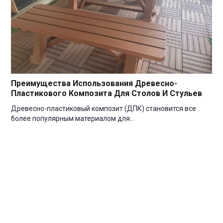
Преимущества Использования Древесно-
Пластикового Композита Для Столов И Стульев
Древесно-пластиковый композит (ДПК) становится все
более популярным материалом для…