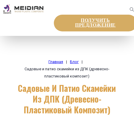
ПОЛУЧИТЬ
ПРЕДЛОЖЕНИЕ
Главная
|
Блог
|
Садовые и патио скамейки из ДПК (древесно-
пластиковый композит)
Садовые И Патио Скамейки
Из ДПК (древесно-
Пластиковый Композит)