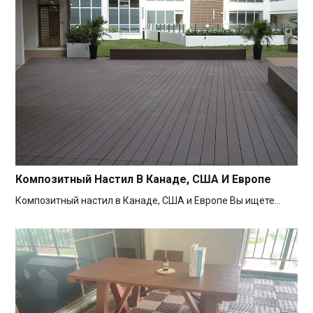
Композитный Настил В Канаде, США И Европе
Композитный настил в Канаде, США и Европе Вы ищете…