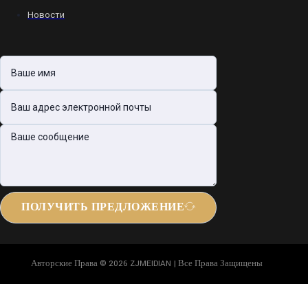
Новости
ПОЛУЧИТЬ ПРЕДЛОЖЕНИЕ
Авторские Права © 2026 ZJMEIDIAN | Все Права Защищены