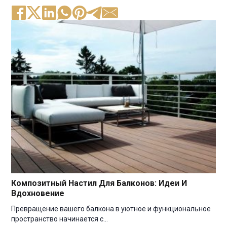
Композитный Настил Для Балконов: Идеи И
Вдохновение
Превращение вашего балкона в уютное и функциональное
пространство начинается с…