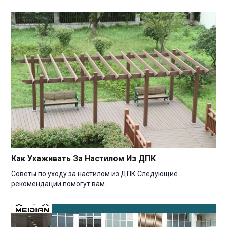
Как Ухаживать За Настилом Из ДПК
Советы по уходу за настилом из ДПК Следующие
рекомендации помогут вам…