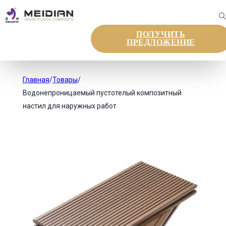
ПОЛУЧИТЬ
ПРЕДЛОЖЕНИЕ
Главная
/
Товары
/
Водонепроницаемый пустотелый композитный
настил для наружных работ