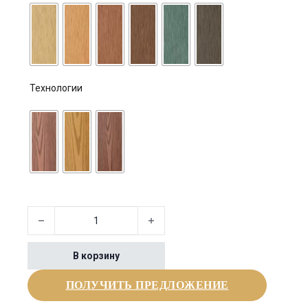
Технологии
Количество товара Waterproof Hollow Composite Outdoor Deck
В корзину
ПОЛУЧИТЬ ПРЕДЛОЖЕНИЕ