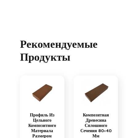
Рекомендуемые
Продукты
Профиль Из
Композитная
Цельного
Древесина
Композитного
Сплошного
Материала
Сечения 80×40
Размером
Мм