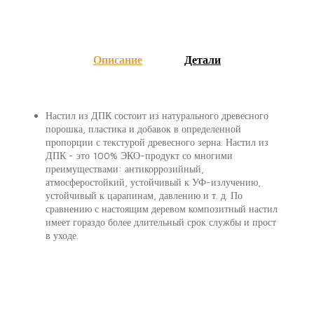
Описание
Детали
Настил из ДПК состоит из натурального древесного
порошка, пластика и добавок в определенной
пропорции с текстурой древесного зерна. Настил из
ДПК - это 100% ЭКО-продукт со многими
преимуществами: антикоррозийный,
атмосферостойкий, устойчивый к УФ-излучению,
устойчивый к царапинам, давлению и т. д. По
сравнению с настоящим деревом композитный настил
имеет гораздо более длительный срок службы и прост
в уходе.