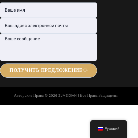
ПОЛУЧИТЬ ПРЕДЛОЖЕНИЕ
Авторские Права © 2026 ZJMEIDIAN | Все Права Защищены
Русский