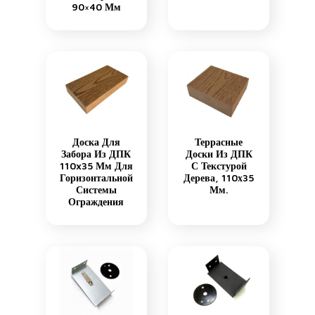
90×40 Мм
Доска Для
Террасные
Забора Из ДПК
Доски Из ДПК
110x35 Мм Для
С Текстурой
Горизонтальной
Дерева, 110х35
Системы
Мм.
Ограждения