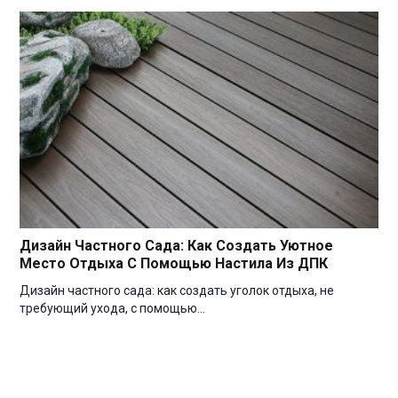
Дизайн Частного Сада: Как Создать Уютное
Место Отдыха С Помощью Настила Из ДПК
Дизайн частного сада: как создать уголок отдыха, не
требующий ухода, с помощью…