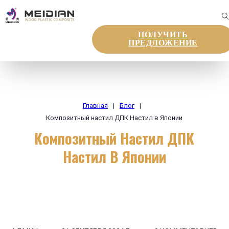
ПОЛУЧИТЬ
ПРЕДЛОЖЕНИЕ
Главная
|
Блог
|
Композитный настил ДПК Настил в Японии
Композитный Настил ДПК
Настил В Японии