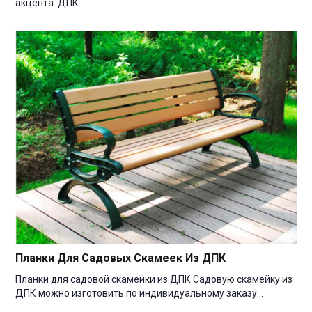
акцента: ДПК…
Планки Для Садовых Скамеек Из ДПК
Планки для садовой скамейки из ДПК Садовую скамейку из
ДПК можно изготовить по индивидуальному заказу…