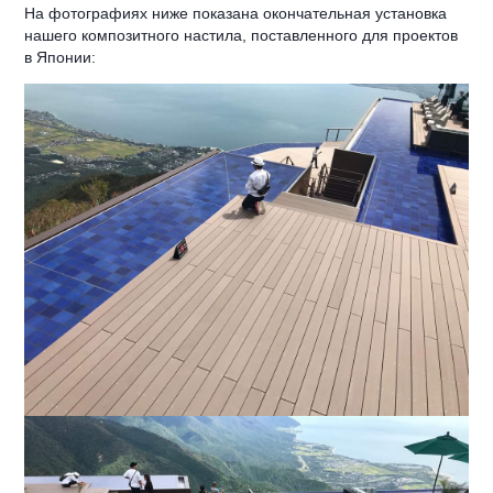
На фотографиях ниже показана окончательная установка
нашего композитного настила, поставленного для проектов
в Японии: