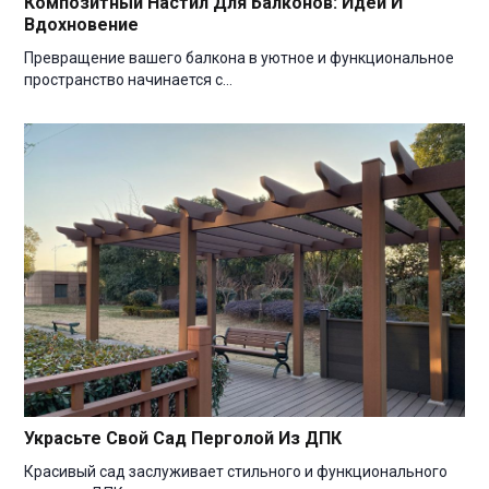
Композитный Настил Для Балконов: Идеи И
Вдохновение
Превращение вашего балкона в уютное и функциональное
пространство начинается с…
Украсьте Свой Сад Перголой Из ДПК
Красивый сад заслуживает стильного и функционального