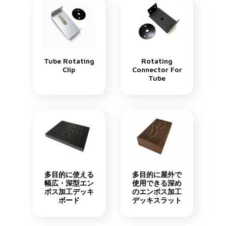
Tube Rotating
Rotating
Clip
Connector For
Tube
多目的に使える
多目的に屋外で
幅広・深型エン
使用できる深め
ボス加工デッキ
のエンボス加工
ボード
デッキスラット