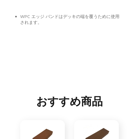
WPC エッジ バンドはデッキの端を覆うために使用
されます。
おすすめ商品