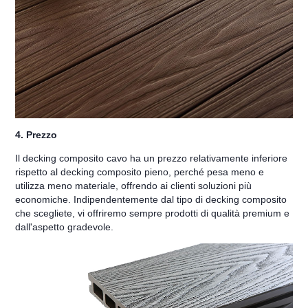
4. Prezzo
Il decking composito cavo ha un prezzo relativamente inferiore
rispetto al decking composito pieno, perché pesa meno e
utilizza meno materiale, offrendo ai clienti soluzioni più
economiche. Indipendentemente dal tipo di decking composito
che scegliete, vi offriremo sempre prodotti di qualità premium e
dall'aspetto gradevole.