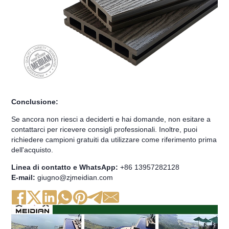
Conclusione:
Se ancora non riesci a deciderti e hai domande, non esitare a
contattarci per ricevere consigli professionali. Inoltre, puoi
richiedere campioni gratuiti da utilizzare come riferimento prima
dell'acquisto.
Linea di contatto e WhatsApp:
+86 13957282128
E-mail:
giugno@zjmeidian.com