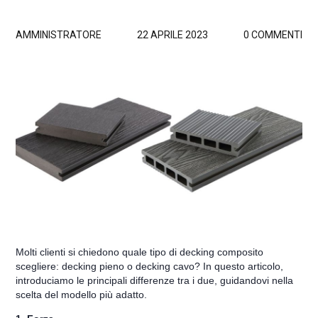
AMMINISTRATORE
22 APRILE 2023
0 COMMENTI
Molti clienti si chiedono quale tipo di decking composito
scegliere: decking pieno o decking cavo? In questo articolo,
introduciamo le principali differenze tra i due, guidandovi nella
scelta del modello più adatto.