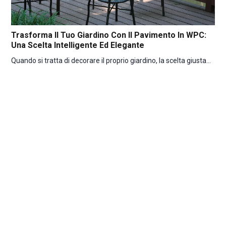
Trasforma Il Tuo Giardino Con Il Pavimento In WPC:
Una Scelta Intelligente Ed Elegante
Quando si tratta di decorare il proprio giardino, la scelta giusta...