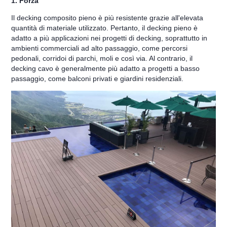
1. Forza
Il decking composito pieno è più resistente grazie all'elevata
quantità di materiale utilizzato. Pertanto, il decking pieno è
adatto a più applicazioni nei progetti di decking, soprattutto in
ambienti commerciali ad alto passaggio, come percorsi
pedonali, corridoi di parchi, moli e così via. Al contrario, il
decking cavo è generalmente più adatto a progetti a basso
passaggio, come balconi privati e giardini residenziali.