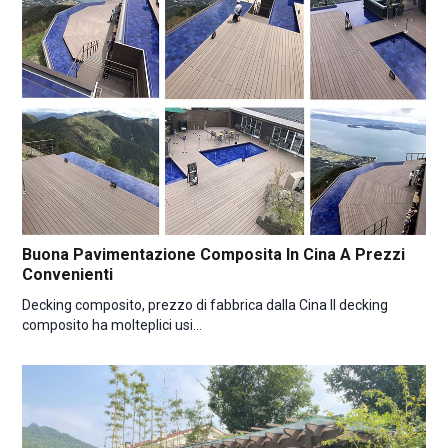
Buona Pavimentazione Composita In Cina A Prezzi
Convenienti
Decking composito, prezzo di fabbrica dalla Cina Il decking
composito ha molteplici usi...