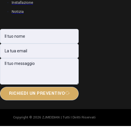
Installazione
Notizia
RICHIEDI UN PREVENTIVO
Copyright © 2026 ZJMEIDIAN | Tutti I Diritti Riservati