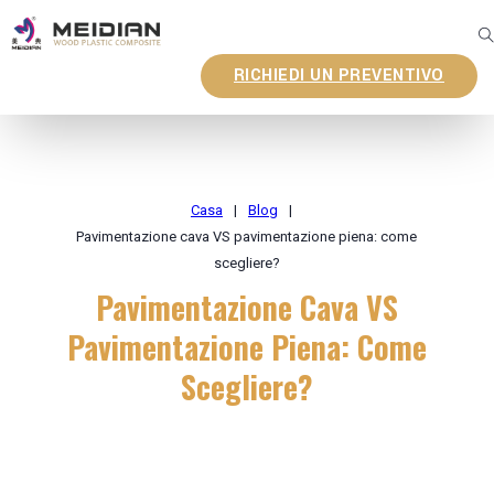
RICHIEDI UN PREVENTIVO
Casa
|
Blog
|
Pavimentazione cava VS pavimentazione piena: come
scegliere?
Pavimentazione Cava VS
Pavimentazione Piena: Come
Scegliere?