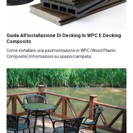
Guida All'installazione Di Decking In WPC E Decking
Composito
Come installare una pavimentazione in WPC (Wood Plastic
Composite) Informazioni su spazio/campata…