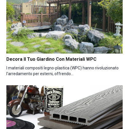
Decora Il Tuo Giardino Con Materiali WPC
I materiali compositi legno-plastica (WPC) hanno rivoluzionato
l'arredamento per esterni, offrendo...