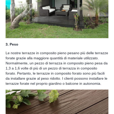
3. Peso
Le nostre terrazze in composito pieno pesano più delle terrazze
forate grazie alla maggiore quantità di materiale utilizzato.
Normalmente, un pezzo di terrazza in composito pieno pesa da
1,3 a 1,6 volte di più di un pezzo di terrazza in composito
forato. Pertanto, le terrazze in composito forato sono più facili
da installare grazie al peso ridotto. I clienti possono installare le
terrazze forate nel proprio giardino o balcone in autonomia.