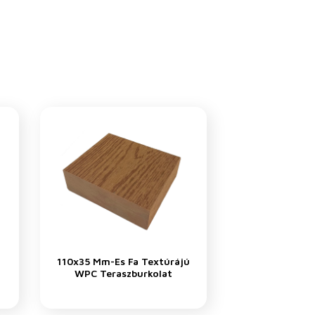
110x35 Mm-Es Fa Textúrájú
WPC Teraszburkolat