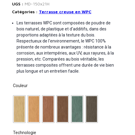
UGS :
MD-150x21H
Catégories :
Terrasse creuse en WPC
Les terrasses WPC sont composées de poudre de
bois naturel, de plastique et d'additifs, dans des
proportions adaptées à la texture du bois.
Respectueux de l'environnement, le WPC 100%
présente de nombreux avantages : résistance à la
corrosion, aux intempéries, aux UV, aux rayures, à la
pression, etc. Comparées au bois véritable, les
terrasses composites offrent une durée de vie bien
plus longue et un entretien facile.
Couleur
Technologie