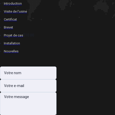
Introduction
Visite de l'usine
Certificat
Brevet
$10.00
Projet de cas
Installation
Nouvelles