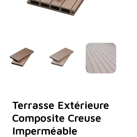
Terrasse Extérieure
Composite Creuse
Imperméable