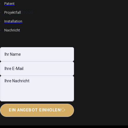
Patent
$10.00
Projektfall
Installation
Nachricht
EIN ANGEBOT EINHOLEN