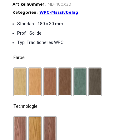
Artikelnummer:
MD-180X30
Kategorien:
WPC-Massivbelag
Standard: 180 x 30 mm
Profil: Solide
Typ: Traditionelles WPC
Farbe
Technologie