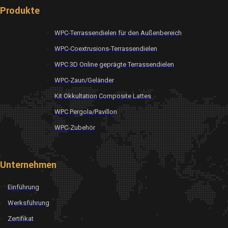
Produkte
WPC-Terrassendielen für den Außenbereich
WPC-Coextrusions-Terrassendielen
WPC 3D Online geprägte Terrassendielen
WPC-Zaun/Geländer
Kit Okkultation Composite Lattes
WPC Pergola/Pavillon
WPC-Zubehör
Unternehmen
Einführung
Werksführung
Zertifikat