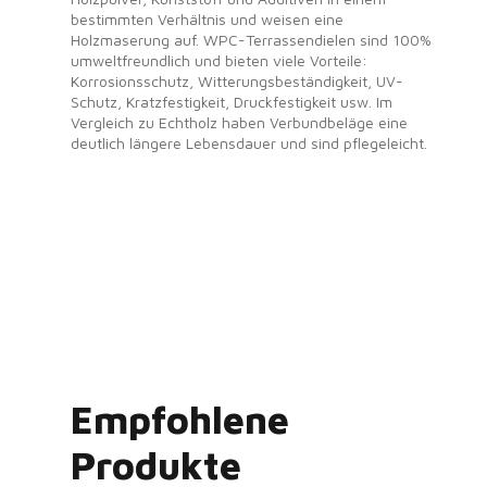
bestimmten Verhältnis und weisen eine
Holzmaserung auf. WPC-Terrassendielen sind 100%
umweltfreundlich und bieten viele Vorteile:
Korrosionsschutz, Witterungsbeständigkeit, UV-
Schutz, Kratzfestigkeit, Druckfestigkeit usw. Im
Vergleich zu Echtholz haben Verbundbeläge eine
deutlich längere Lebensdauer und sind pflegeleicht.
Empfohlene
Produkte