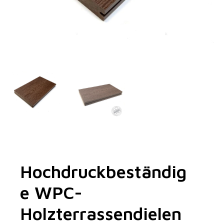
Hochdruckbeständig
E WPC-
Holzterrassendielen