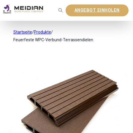
ANGEBOT EINHOLEN
Startseite
/
Produkte
/
Feuerfeste WPC-Verbund-Terrassendielen