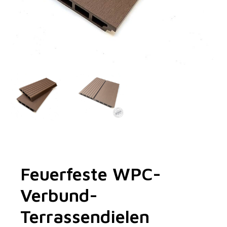
Feuerfeste WPC-
Verbund-
Terrassendielen