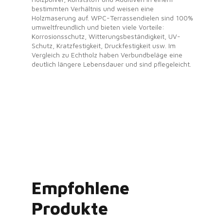
bestimmten Verhältnis und weisen eine
Holzmaserung auf. WPC-Terrassendielen sind 100%
umweltfreundlich und bieten viele Vorteile:
Korrosionsschutz, Witterungsbeständigkeit, UV-
Schutz, Kratzfestigkeit, Druckfestigkeit usw. Im
Vergleich zu Echtholz haben Verbundbeläge eine
deutlich längere Lebensdauer und sind pflegeleicht.
Empfohlene
Produkte