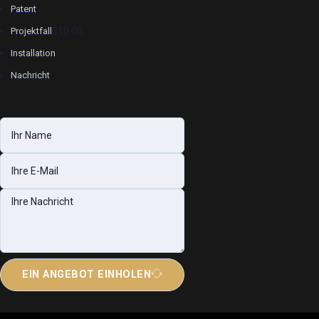
Patent
$10.00
Projektfall
Installation
Nachricht
EIN ANGEBOT EINHOLEN