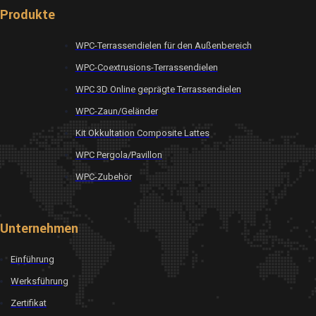
Produkte
WPC-Terrassendielen für den Außenbereich
WPC-Coextrusions-Terrassendielen
WPC 3D Online geprägte Terrassendielen
WPC-Zaun/Geländer
Kit Okkultation Composite Lattes
WPC Pergola/Pavillon
WPC-Zubehör
Unternehmen
Einführung
Werksführung
Zertifikat