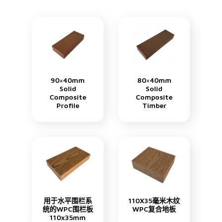
90×40mm
80×40mm
Solid
Solid
Composite
Composite
Profile
Timber
用于水平围栏系
110X35毫米木纹
统的WPC围栏板
WPC复合地板
110x35mm