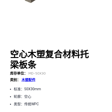
空心木塑复合材料托
梁板条
库存单位：
MD-50X30
类别：
木塑配件
标准：50X30mm
轮廓：空心
类型：传统WPC