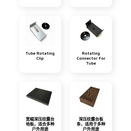
Tube Rotating
Rotating
Clip
Connector For
Tube
宽幅深压纹露台
深压纹露台板
地板，适合多种
条，适用于多种
户外用途
户外用途