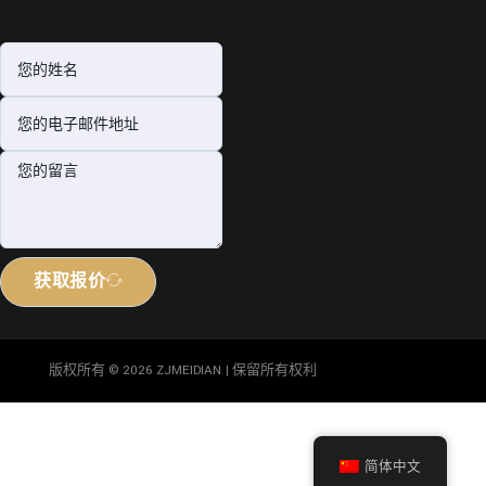
获取报价
版权所有 © 2026 ZJMEIDIAN | 保留所有权利
简体中文