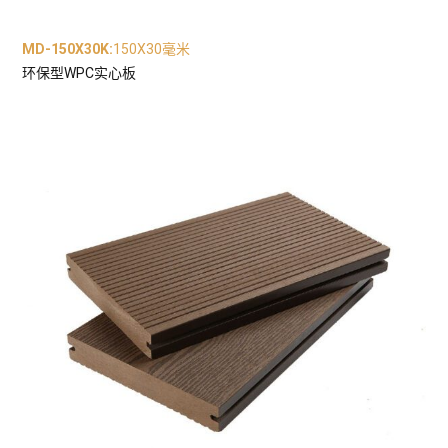
MD-150X30K
:
150X30毫米
环保型WPC实心板