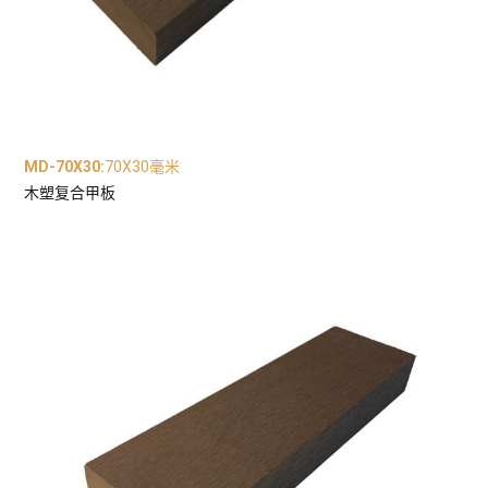
MD-70X30
:
70X30毫米
木塑复合甲板