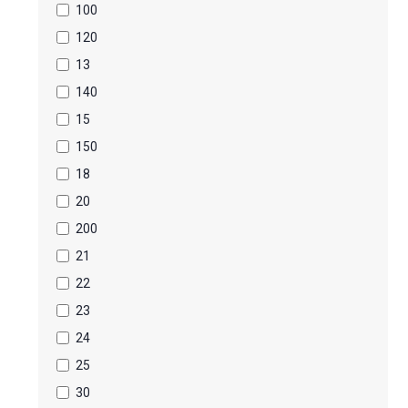
100
120
13
140
15
150
18
20
200
21
22
23
24
25
30