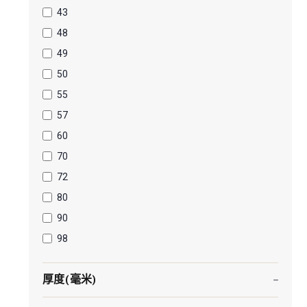
43
48
49
50
55
57
60
70
72
80
90
98
厚度(毫米)