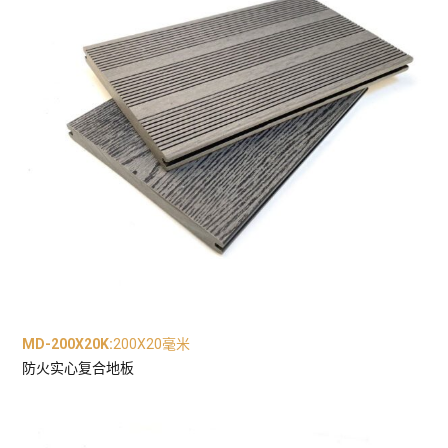
MD-200X20K
:
200X20毫米
防火实心复合地板