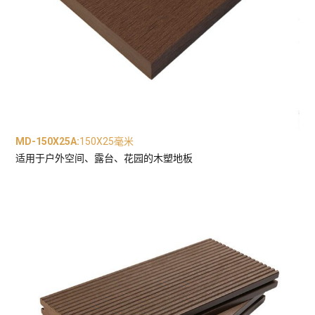
MD-150X25A
:
150X25毫米
适用于户外空间、露台、花园的木塑地板