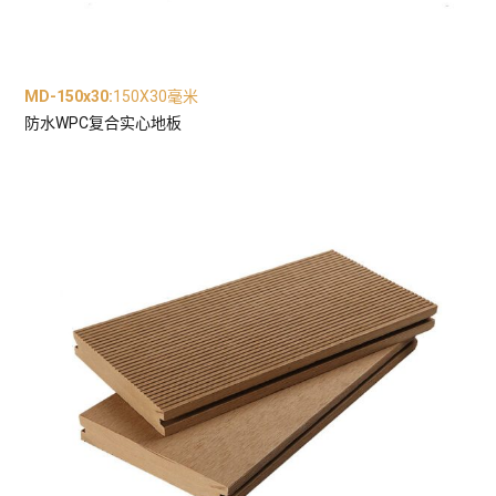
MD-150x30
:
150X30毫米
防水WPC复合实心地板