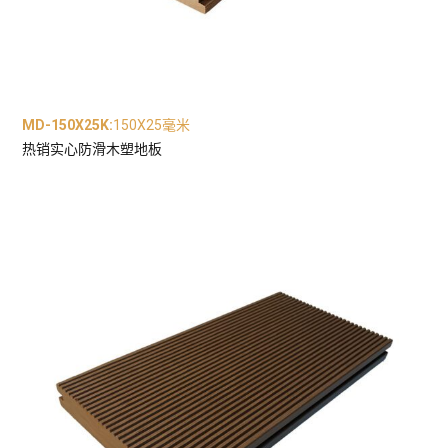
MD-150X25K
:
150X25毫米
热销实心防滑木塑地板