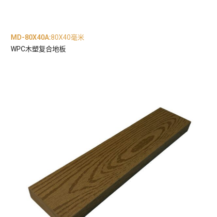
MD-80X40A
:
80X40毫米
WPC木塑复合地板