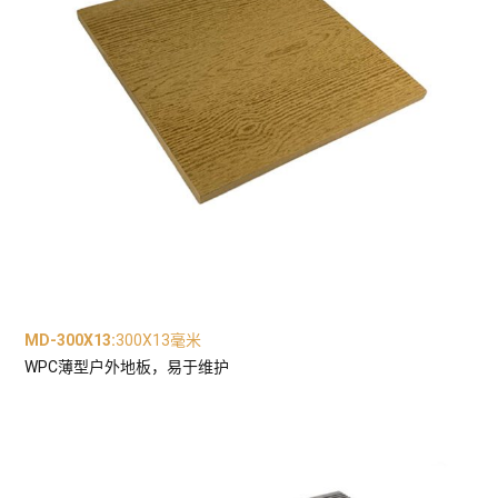
MD-300X13
:
300X13毫米
WPC薄型户外地板，易于维护