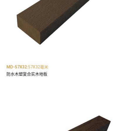
MD-57X32
:
57X32毫米
防水木塑复合实木地板