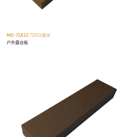
MD-72X22
:
72X22毫米
户外露台板