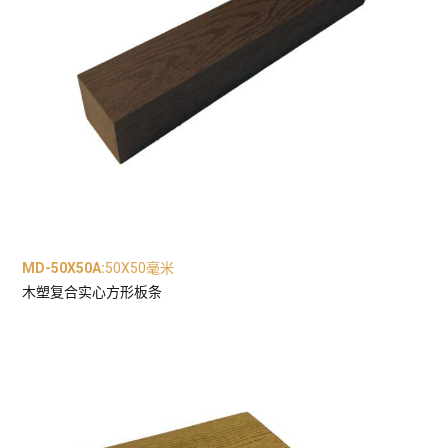
MD-50X50A
:
50X50毫米
木塑复合实心方形板条