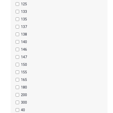
125
133
135
137
138
140
146
147
150
155
165
180
200
300
40