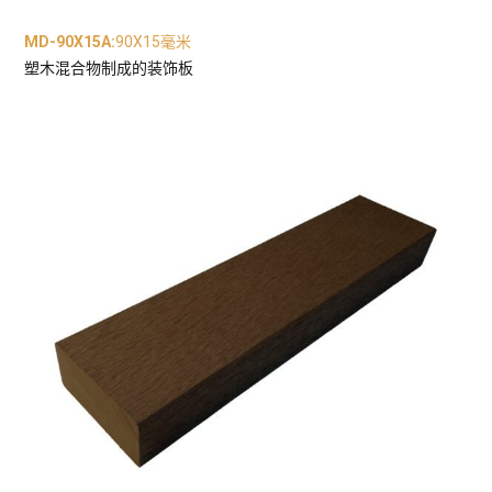
MD-90X15A
:
90X15毫米
塑木混合物制成的装饰板