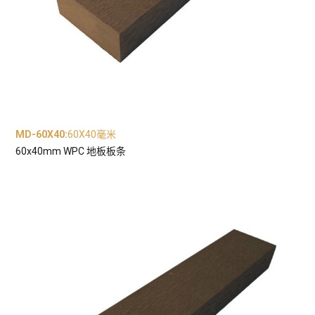
MD-60X40
:
60X40毫米
60x40mm WPC 地板板条