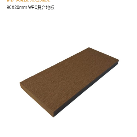
MD-90X20
:
90X20毫米
90X20mm WPC复合地板