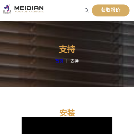
获取报价
支持
首页
|
支持
安装