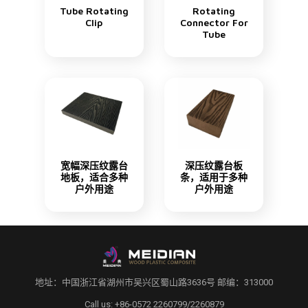
Tube Rotating
Rotating
Clip
Connector For
Tube
宽幅深压纹露台
深压纹露台板
地板，适合多种
条，适用于多种
户外用途
户外用途
地址：中国浙江省湖州市吴兴区蜀山路3636号 邮编：313000
Call us: +86-0572 2260799/2260879