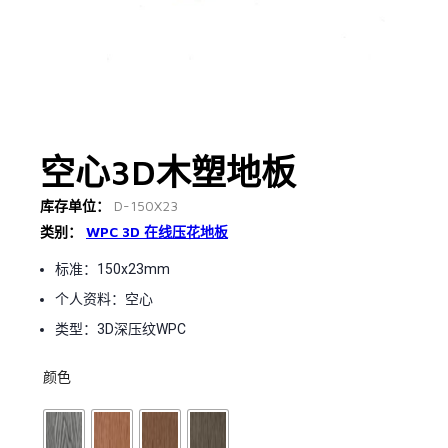
空心3D木塑地板
库存单位：
D-150X23
类别：
WPC 3D 在线压花地板
标准：150x23mm
个人资料：空心
类型：3D深压纹WPC
颜色