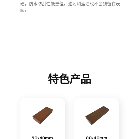
硬，防水防刮性能更佳。油污和酒渍也不会残留在表
面。
特色产品
90×40mm
80×40mm