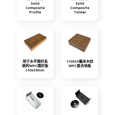
Solid
Solid
Composite
Composite
Profile
Timber
用于水平围栏系
110X35毫米木纹
统的WPC围栏板
WPC复合地板
110x35mm