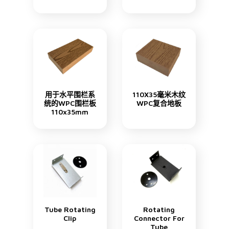
用于水平围栏系
110X35毫米木纹
统的WPC围栏板
WPC复合地板
110x35mm
Tube Rotating
Rotating
Clip
Connector For
Tube