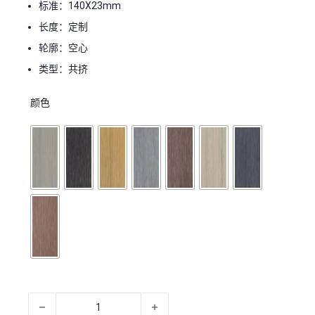
标准：140X23mm
长度：定制
轮廓：空心
类型：共挤
颜色
Co Extruded Hollow Wood Plastic Composite Decking 数量