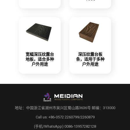
宽幅深压纹露台
深压纹露台板
地板，适合多种
条，适用于多种
户外用途
户外用途
地址：中国浙江省湖州市吴兴区蜀山路3636号 邮编：313000
Call us: +86-0572 2260799/2260879
(手机/WhatsApp) 0086-13957282128