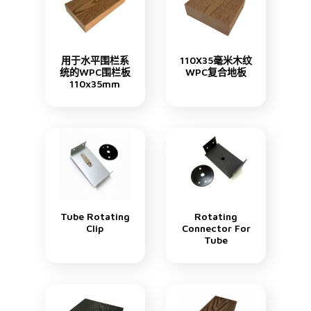
用于水平围栏系
110X35毫米木纹
统的WPC围栏板
WPC复合地板
110x35mm
Tube Rotating
Rotating
Clip
Connector For
Tube