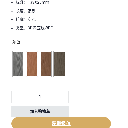
标准：138X25mm
长度：定制
轮廓：空心
类型：3D深压纹WPC
颜色
3D Hollow Embossed Durable Wood-Plastic Composite Decking
加入购物车
获取报价